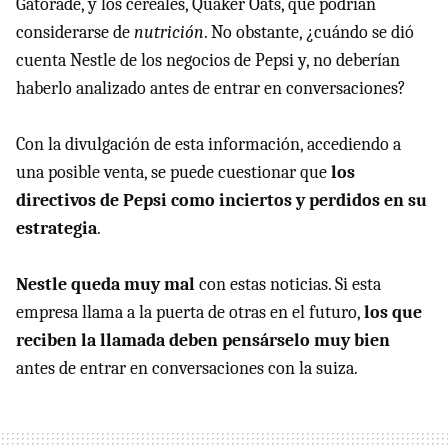
Gatorade, y los cereales, Quaker Oats, que podrían
considerarse de
nutrición
. No obstante, ¿cuándo se dió
cuenta Nestle de los negocios de Pepsi y, no deberían
haberlo analizado antes de entrar en conversaciones?
Con la divulgación de esta información, accediendo a
una posible venta, se puede cuestionar que
los
directivos de Pepsi como inciertos y perdidos en su
estrategia
.
Nestle queda muy mal
con estas noticias. Si esta
empresa llama a la puerta de otras en el futuro,
los que
reciben la llamada deben pensárselo muy bien
antes de entrar en conversaciones con la suiza.