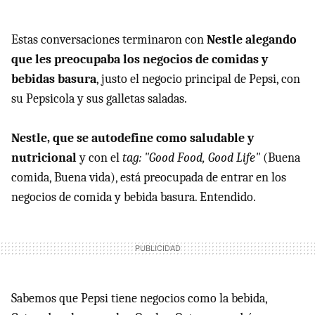
Estas conversaciones terminaron con
Nestle alegando
que les preocupaba los negocios de comidas y
bebidas basura
, justo el negocio principal de Pepsi, con
su Pepsicola y sus galletas saladas.
Nestle, que se autodefine como saludable y
nutricional
y con el
tag: "Good Food, Good Life"
(Buena
comida, Buena vida), está preocupada de entrar en los
negocios de comida y bebida basura. Entendido.
Sabemos que Pepsi tiene negocios como la bebida,