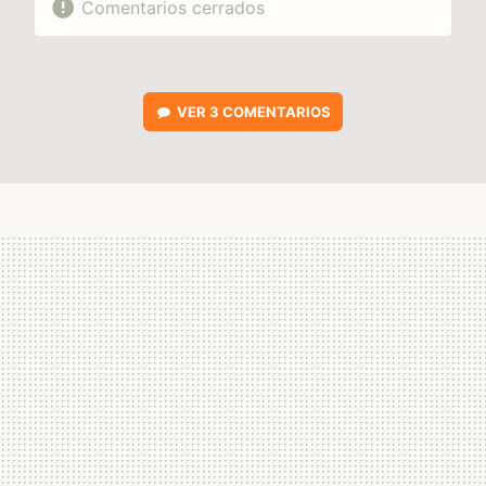
Comentarios cerrados
VER
3 COMENTARIOS