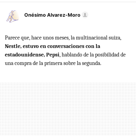
Onésimo Alvarez-Moro
Parece que, hace unos meses, la multinacional suiza,
Nestle, estuvo en conversaciones con la
estadounidense, Pepsi
, hablando de la posibilidad de
una compra de la primera sobre la segunda.