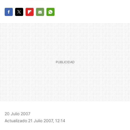
FACEBOOK
TWITTER
FLIPBOARD
E-
WHATSAPP
MAIL
20 Julio 2007
Actualizado 21 Julio 2007, 12:14