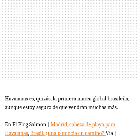
Havaianas es, quizás, la primera marca global brasileña,
aunque estoy seguro de que vendrán muchas más.
En El Blog Salmón |
Madrid, cabeza de playa para
Havaianas
,
Brasil, ¿una potencia en camino?
Vía |