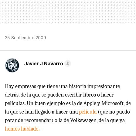
25 Septiembre 2009
Javier J Navarro
Hay empresas que tiene una historia impresionante
detrás, de la que se pueden escribir libros o hacer
películas. Un buen ejemplo es la de Apple y Microsoft, de
la que se han llegado a hacer una
película
(que no puedo
parar de recomendar) o la de Volkswagen, de la que ya
hemos hablado.