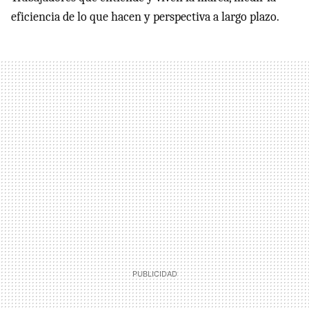
eficiencia de lo que hacen y perspectiva a largo plazo.