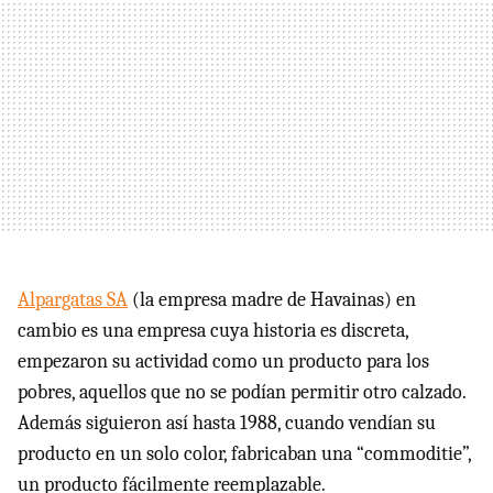
Alpargatas SA
(la empresa madre de Havainas) en
cambio es una empresa cuya historia es discreta,
empezaron su actividad como un producto para los
pobres, aquellos que no se podían permitir otro calzado.
Además siguieron así hasta 1988, cuando vendían su
producto en un solo color, fabricaban una “commoditie”,
un producto fácilmente reemplazable.