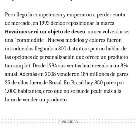
Pero llegó la competencia y empezaron a perder cuota
de mercado, en 1993 decide reposicionar la marca.
Havainas será un objeto de deseo
, nunca volverá a ser
una "commoditie". Nuevos modelos y colores fueron
introducidos llegando a 300 distintos (por no hablar de
las opciones de personalización que ofrece un producto
tan simple). Desde 1994 sus ventas han crecido a un 8%
anual. Además en 2008 vendieron 184 millones de pares,
25 de ellos fuera de Brasil. En Brasil hay 850 pares por
1.000 habitantes, creo que no se puede pedir más a la
hora de vender un producto.