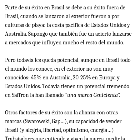
Parte de su éxito en Brasil se debe a su éxito fuera de
Brasil, cuando se lanzaron al exterior fueron a por
culturas de playa: la costa pacífica de Estados Unidos y
Australia. Supongo que también fue un acierto lanzarse
a mercados que influyen mucho el resto del mundo.
Pero todavía les queda potencial, aunque en Brasil todo
el mundo los conoce, en el exterior no son muy
conocidos: 45% en Australia, 20-25% en Europa y
Estados Unidos. Todavía tienen un potencial tremendo,
en Saffron la han llamado
“una marca Cenicienta”.
Otros factores de su éxito son la alianza con otras
marcas (Swarowski, Gap…), su capacidad de vender
Brasil (y alegría, libertad, optimismo, energía…)
Trabajadores que entiende y viven la marca, medir la