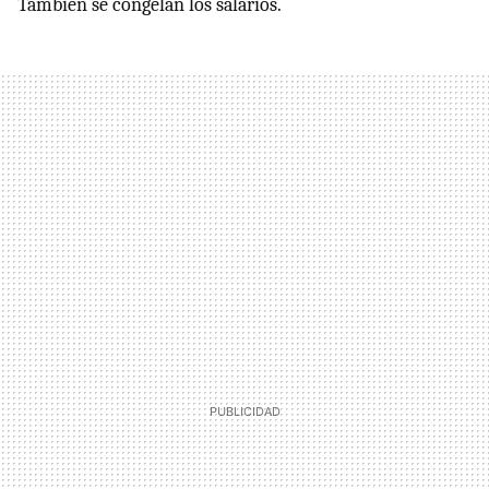
También se congelan los salarios.