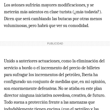
Los aviones sufrirán mayores modificaciones, y se
meterán más asientos en clase turista (¿más todavía?).
Dicen que será cambiando las butacas por otras menos
voluminosas, pero habrá que ver su comodidad.
Unido a anteriores actuaciones, como la eliminación del
servicio a bordo o el incremento del precio de billetes
para sufragar los incrementos del petróleo, Iberia ha
configurado un conjunto de medidas que, en mi opinión,
son enormemente defensivas. No se atisba en este plan
director ninguna iniciativa novedosa, creativa, de futuro.
Todo suena a protección frente a las amenazas que
indudablemente tienen encima (con el petróleo y las