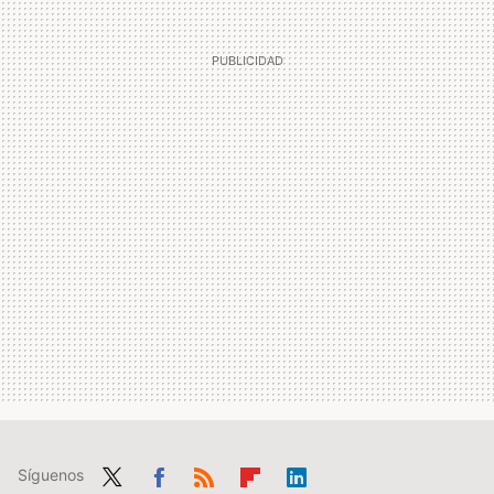
Síguenos