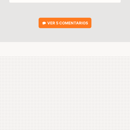
VER
5 COMENTARIOS