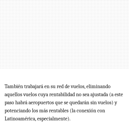
También trabajará en su red de vuelos, eliminando
aquellos vuelos cuya rentabilidad no sea ajustada (a este
paso habrá aeropuertos que se quedarán sin vuelos) y
potenciando los más rentables (la conexión con
Latinoamérica, especialmente).