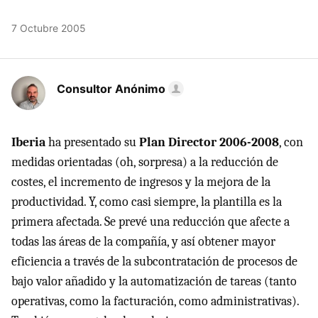
7 Octubre 2005
Consultor Anónimo
Iberia
ha presentado su
Plan Director 2006-2008
, con
medidas orientadas (oh, sorpresa) a la reducción de
costes, el incremento de ingresos y la mejora de la
productividad. Y, como casi siempre, la plantilla es la
primera afectada. Se prevé una reducción que afecte a
todas las áreas de la compañía, y así obtener mayor
eficiencia a través de la subcontratación de procesos de
bajo valor añadido y la automatización de tareas (tanto
operativas, como la facturación, como administrativas).