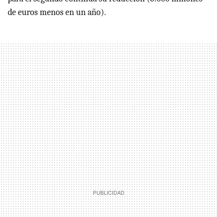
de euros menos en un año).