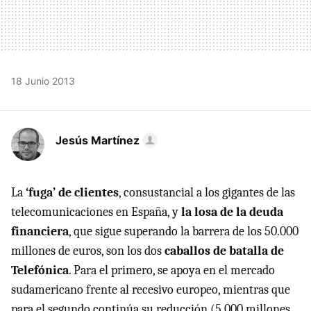
18 Junio 2013
Jesús Martínez
La
‘fuga’ de clientes
, consustancial a los gigantes de las
telecomunicaciones en España, y
la losa de la deuda
financiera
, que sigue superando la barrera de los 50.000
millones de euros, son los dos
caballos de batalla de
Telefónica
. Para el primero, se apoya en el mercado
sudamericano frente al recesivo europeo, mientras que
para el segundo continúa su reducción (5.000 millones