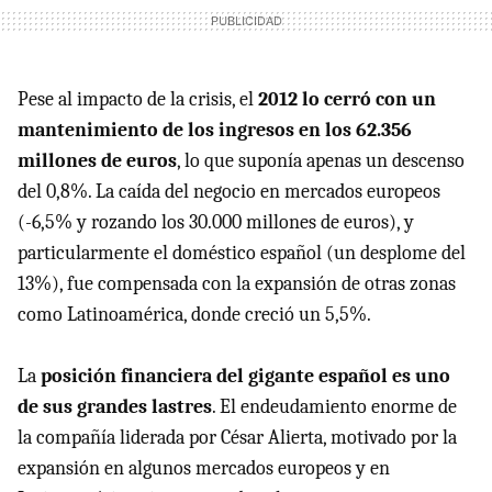
Pese al impacto de la crisis, el
2012 lo cerró con un
mantenimiento de los ingresos en los 62.356
millones de euros
, lo que suponía apenas un descenso
del 0,8%. La caída del negocio en mercados europeos
(-6,5% y rozando los 30.000 millones de euros), y
particularmente el doméstico español (un desplome del
13%), fue compensada con la expansión de otras zonas
como Latinoamérica, donde creció un 5,5%.
La
posición financiera del gigante español es uno
de sus grandes lastres
. El endeudamiento enorme de
la compañía liderada por César Alierta, motivado por la
expansión en algunos mercados europeos y en