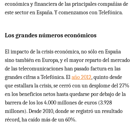
económica y financiera de las principales compañías de
este sector en España. Y comenzamos con Telefónica.
Los grandes números económicos
El impacto de la crisis económica, no sólo en España
sino también en Europa, y el mayor reparto del mercado
de las telecomunicaciones han pasado factura en las
grandes cifras a Telefónica. El
año 2012
, quinto desde
que estallara la crisis, se cerró con un desplome del 27%
en los beneficios netos hasta quedarse por debajo de la
barrera de los los 4.000 millones de euros (3.928
millones). Desde 2010, donde se registró un resultado
récord, ha caído más de un 60%.