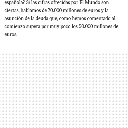
española? Si las cifras ofrecidas por El Mundo son
ciertas, hablamos de 70.000 millones de euros y la
asunción de la deuda que, como hemos comentado al
comienzo supera por muy poco los 50.000 millones de
euros.