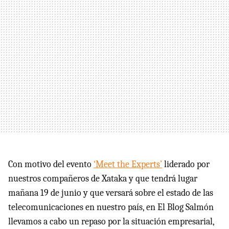
Con motivo del evento
‘Meet the Experts’
liderado por
nuestros compañeros de Xataka y que tendrá lugar
mañana 19 de junio y que versará sobre el estado de las
telecomunicaciones en nuestro país, en El Blog Salmón
llevamos a cabo un repaso por la situación empresarial,