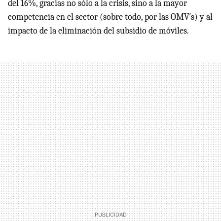
del 16%, gracias no sólo a la crisis, sino a la mayor
competencia en el sector (sobre todo, por las OMV´s) y al
impacto de la eliminación del subsidio de móviles.