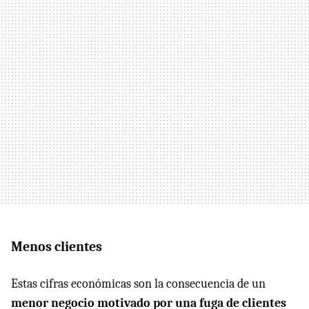
Menos clientes
Estas cifras económicas son la consecuencia de un
menor negocio motivado por una fuga de clientes