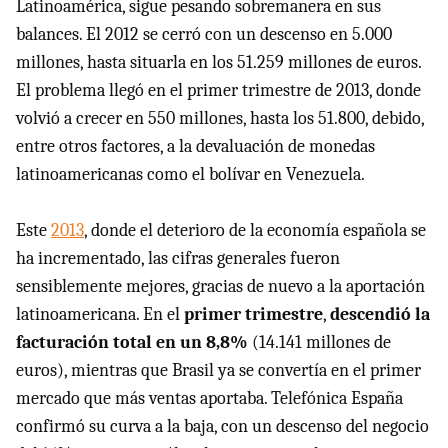
Latinoamérica, sigue pesando sobremanera en sus
balances. El 2012 se cerró con un descenso en 5.000
millones, hasta situarla en los 51.259 millones de euros.
El problema llegó en el primer trimestre de 2013, donde
volvió a crecer en 550 millones, hasta los 51.800, debido,
entre otros factores, a la devaluación de monedas
latinoamericanas como el bolívar en Venezuela.
Este
2013
, donde el deterioro de la economía española se
ha incrementado, las cifras generales fueron
sensiblemente mejores, gracias de nuevo a la aportación
latinoamericana. En el
primer trimestre
,
descendió la
facturación total en un 8,8%
(14.141 millones de
euros), mientras que Brasil ya se convertía en el primer
mercado que más ventas aportaba. Telefónica España
confirmó su curva a la baja, con un descenso del negocio