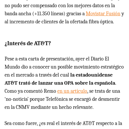
no pudo ser compensado con los mejores datos en la
banda ancha (+11.350 líneas) gracias a
Movistar Fusión
y
al incremento de clientes de la ofertada fibra óptica.
¿Interés de AT&T?
Pese a esta carta de presentación, ayer el Diario El
Mundo dio a conocer un posible movimiento estratégico
en el mercado a través del cual
la estadounidense
AT&T trató de lanzar una OPA sobre la española
.
Como ya comentó Remo
en un artículo
, se trata de una
‘no-noticia’ porque Telefónica se encargó de desmentir
en la CNMV mediante un hecho relevante.
Sea como fuere, ¿es real el interés de AT&T respecto a la