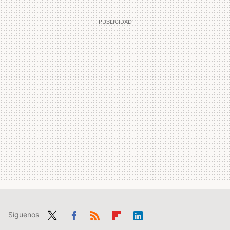
Síguenos