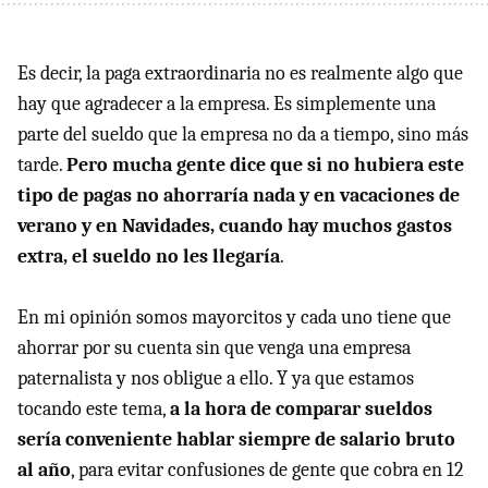
Es decir, la paga extraordinaria no es realmente algo que
hay que agradecer a la empresa. Es simplemente una
parte del sueldo que la empresa no da a tiempo, sino más
tarde.
Pero mucha gente dice que si no hubiera este
tipo de pagas no ahorraría nada y en vacaciones de
verano y en Navidades, cuando hay muchos gastos
extra, el sueldo no les llegaría
.
En mi opinión somos mayorcitos y cada uno tiene que
ahorrar por su cuenta sin que venga una empresa
paternalista y nos obligue a ello. Y ya que estamos
tocando este tema,
a la hora de comparar sueldos
sería conveniente hablar siempre de salario bruto
al año
, para evitar confusiones de gente que cobra en 12