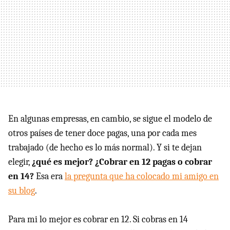
En algunas empresas, en cambio, se sigue el modelo de
otros países de tener doce pagas, una por cada mes
trabajado (de hecho es lo más normal). Y si te dejan
elegir,
¿qué es mejor? ¿Cobrar en 12 pagas o cobrar
en 14?
Esa era
la pregunta que ha colocado mi amigo en
su blog
.
Para mi lo mejor es cobrar en 12. Si cobras en 14