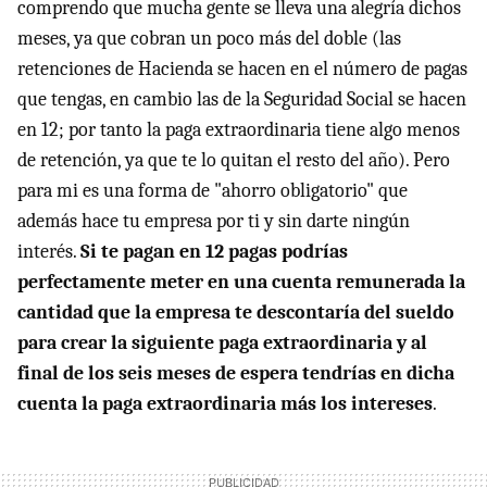
comprendo que mucha gente se lleva una alegría dichos
meses, ya que cobran un poco más del doble (las
retenciones de Hacienda se hacen en el número de pagas
que tengas, en cambio las de la Seguridad Social se hacen
en 12; por tanto la paga extraordinaria tiene algo menos
de retención, ya que te lo quitan el resto del año). Pero
para mi es una forma de "ahorro obligatorio" que
además hace tu empresa por ti y sin darte ningún
interés.
Si te pagan en 12 pagas podrías
perfectamente meter en una cuenta remunerada la
cantidad que la empresa te descontaría del sueldo
para crear la siguiente paga extraordinaria y al
final de los seis meses de espera tendrías en dicha
cuenta la paga extraordinaria más los intereses
.