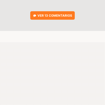
VER
13 COMENTARIOS