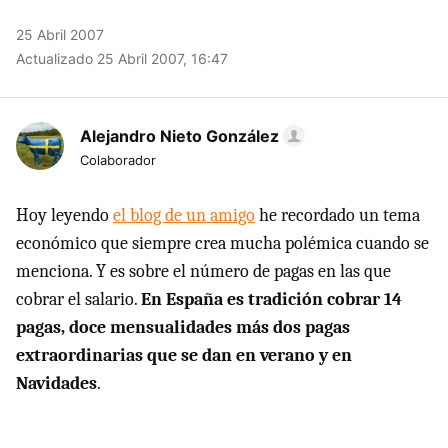
25 Abril 2007
Actualizado 25 Abril 2007, 16:47
Alejandro Nieto González
Colaborador
Hoy leyendo
el blog de un amigo
he recordado un tema
económico que siempre crea mucha polémica cuando se
menciona. Y es sobre el número de pagas en las que
cobrar el salario.
En España es tradición cobrar 14
pagas, doce mensualidades más dos pagas
extraordinarias que se dan en verano y en
Navidades
.