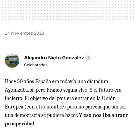
24 Noviembre 2023
Alejandro Nieto González
Colaborador
Hace 50 años España era todavía una dictadura.
Agonizaba, sí, pero Franco seguía vivo. Y el futuro era
incierto. El objetivo del país era entrar en la Unión
Europea (con otro nombre) pero no parecía que sin ser
una democracia se pudiera hacer.
Y eso nos iba a traer
prosperidad.