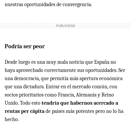
nuestras oportunidades de convergencia.
Podría ser peor
Desde luego es una muy mala noticia que España no
haya aprovechado correctamente sus oportunidades. Ser
una democracia, que permitía más apertura económica
que una dictadura. Entrar en el mercado común, con
socios prioritarios como Francia, Alemania y Reino
Unido. Todo esto
tendría que habernos acercado a
rentas per cápita
de países más potentes pero no lo ha
hecho.