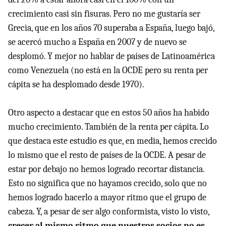
crecimiento casi sin fisuras. Pero no me gustaría ser
Grecia, que en los años 70 superaba a España, luego bajó,
se acercó mucho a España en 2007 y de nuevo se
desplomó. Y mejor no hablar de países de Latinoamérica
como Venezuela (no está en la OCDE pero su renta per
cápita se ha desplomado desde 1970).
Otro aspecto a destacar que en estos 50 años ha habido
mucho crecimiento. También de la renta per cápita. Lo
que destaca este estudio es que, en media, hemos crecido
lo mismo que el resto de países de la OCDE. A pesar de
estar por debajo no hemos logrado recortar distancia.
Esto no significa que no hayamos crecido, solo que no
hemos logrado hacerlo a mayor ritmo que el grupo de
cabeza. Y, a pesar de ser algo conformista, visto lo visto,
crecer al mismo ritmo que nuestros socios no es