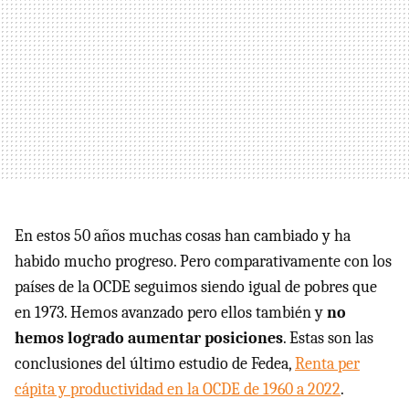
En estos 50 años muchas cosas han cambiado y ha
habido mucho progreso. Pero comparativamente con los
países de la OCDE seguimos siendo igual de pobres que
en 1973. Hemos avanzado pero ellos también y
no
hemos logrado aumentar posiciones
. Estas son las
conclusiones del último estudio de Fedea,
Renta per
cápita y productividad en la OCDE de 1960 a 2022
.