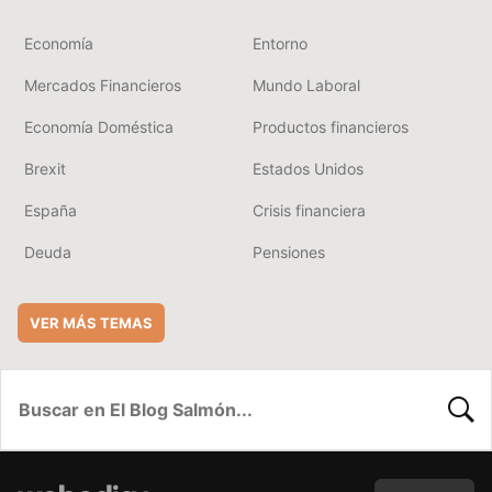
Economía
Entorno
Mercados Financieros
Mundo Laboral
Economía Doméstica
Productos financieros
Brexit
Estados Unidos
España
Crisis financiera
Deuda
Pensiones
VER MÁS TEMAS
BUSC