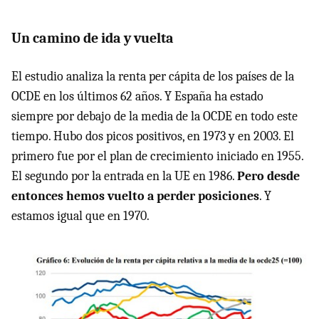
Un camino de ida y vuelta
El estudio analiza la renta per cápita de los países de la
OCDE en los últimos 62 años. Y España ha estado
siempre por debajo de la media de la OCDE en todo este
tiempo. Hubo dos picos positivos, en 1973 y en 2003. El
primero fue por el plan de crecimiento iniciado en 1955.
El segundo por la entrada en la UE en 1986.
Pero desde
entonces hemos vuelto a perder posiciones
. Y
estamos igual que en 1970.