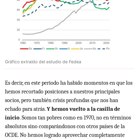
Gráfico extraído del estudio de Fedea
Es decir, en este periodo ha habido momentos en que los
hemos recortado posiciones a nuestros principales
socios, pero también crisis profundas que nos han
echado para atrás.
Y hemos vuelto a la casilla de
inicio
. Somos tan pobres como en 1970, no en términos
absolutos sino comparándonos con otros países de la
OCDE. No hemos logrado aprovechar completamente