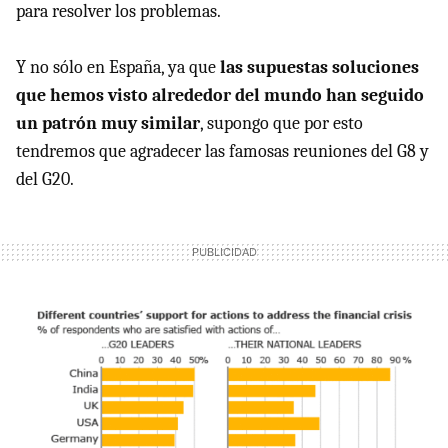
para resolver los problemas.
Y no sólo en España, ya que
las supuestas soluciones
que hemos visto alrededor del mundo han seguido
un patrón muy similar
, supongo que por esto
tendremos que agradecer las famosas reuniones del G8 y
del G20.