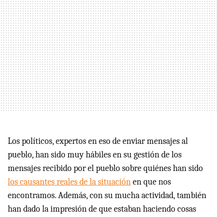
Los políticos, expertos en eso de enviar mensajes al
pueblo, han sido muy hábiles en su gestión de los
mensajes recibido por el pueblo sobre quiénes han sido
los causantes reales de la situación
en que nos
encontramos. Además, con su mucha actividad, también
han dado la impresión de que estaban haciendo cosas