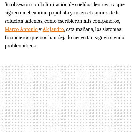
Su obsesión con la limitación de sueldos demuestra que
siguen en el camino populista y no en el camino de la
solución. Además, como escribieron mis compañeros,
Marco Antonio
y
Alejandro
, esta mañana, los sistemas
financieros que nos han dejado necesitan siguen siendo
problemáticos.