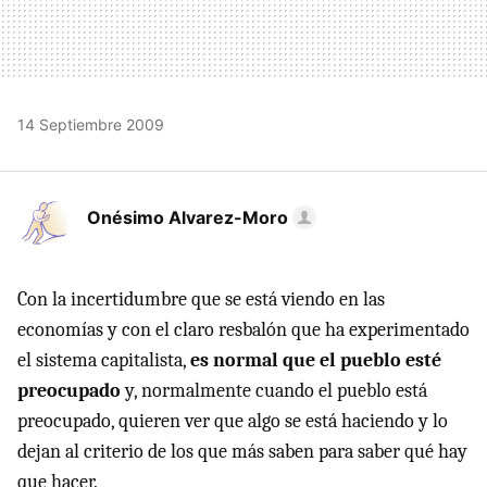
14 Septiembre 2009
Onésimo Alvarez-Moro
Con la incertidumbre que se está viendo en las
economías y con el claro resbalón que ha experimentado
el sistema capitalista,
es normal que el pueblo esté
preocupado
y, normalmente cuando el pueblo está
preocupado, quieren ver que algo se está haciendo y lo
dejan al criterio de los que más saben para saber qué hay
que hacer.