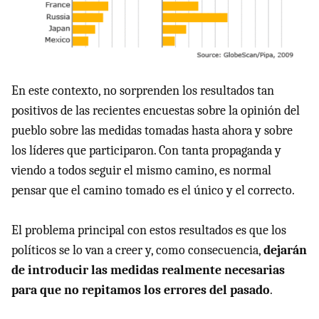
En este contexto, no sorprenden los resultados tan
positivos de las recientes encuestas sobre la opinión del
pueblo sobre las medidas tomadas hasta ahora y sobre
los líderes que participaron. Con tanta propaganda y
viendo a todos seguir el mismo camino, es normal
pensar que el camino tomado es el único y el correcto.
El problema principal con estos resultados es que los
políticos se lo van a creer y, como consecuencia,
dejarán
de introducir las medidas realmente necesarias
para que no repitamos los errores del pasado
.