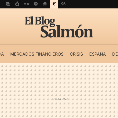
CA
MERCADOS FINANCIEROS
CRISIS
ESPAÑA
DE