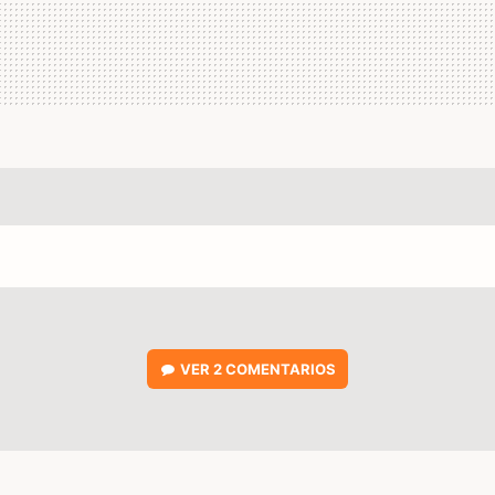
VER
2 COMENTARIOS