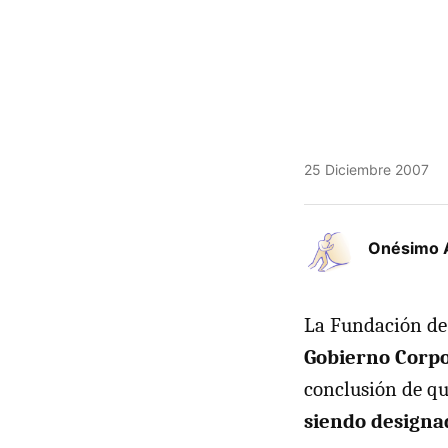
25 Diciembre 2007
Onésimo 
La Fundación de 
Gobierno Corpo
conclusión de q
siendo designa