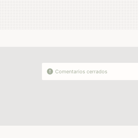
Comentarios cerrados