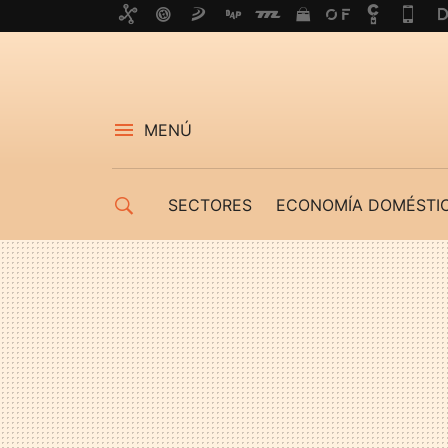
MENÚ
SECTORES
ECONOMÍA DOMÉSTI