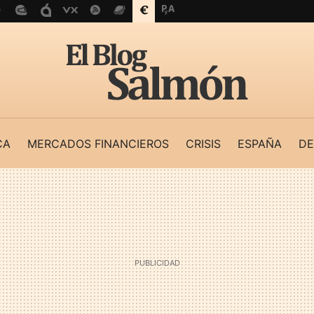
CA
MERCADOS FINANCIEROS
CRISIS
ESPAÑA
DE