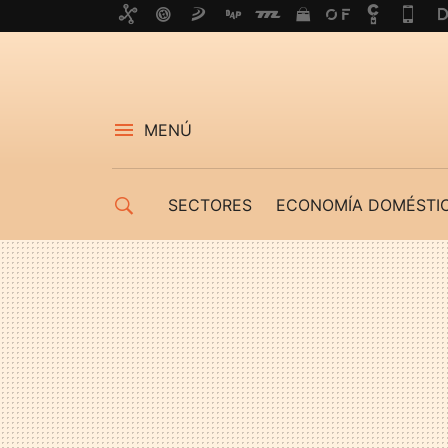
MENÚ
SECTORES
ECONOMÍA DOMÉSTI