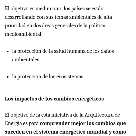
El objetivo es medir cómo los países se están
desarrollando con sus temas ambientales de alta
prioridad en dos áreas generales de la política
medioambiental:
la protección de la salud humana de los daños
ambientales
la protección de los ecosistemas
Los impactos de los cambios energéticos
El objetivo de la esta iniciativa de la Arquitectura de
Energía es para
comprender mejor los cambios que
suceden en el sistema energético mundial y cómo