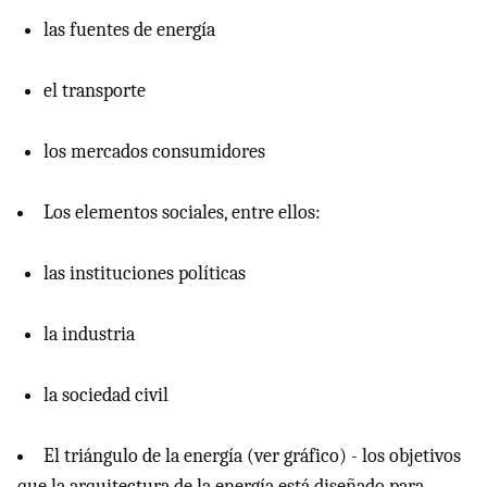
las fuentes de energía
el transporte
los mercados consumidores
Los elementos sociales, entre ellos:
las instituciones políticas
la industria
la sociedad civil
El triángulo de la energía (ver gráfico) - los objetivos
que la arquitectura de la energía está diseñado para