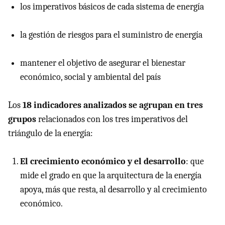
los imperativos básicos de cada sistema de energía
la gestión de riesgos para el suministro de energía
mantener el objetivo de asegurar el bienestar
económico, social y ambiental del país
Los
18 indicadores analizados se agrupan en tres
grupos
relacionados con los tres imperativos del
triángulo de la energía:
El crecimiento económico y el desarrollo
: que
mide el grado en que la arquitectura de la energía
apoya, más que resta, al desarrollo y al crecimiento
económico.