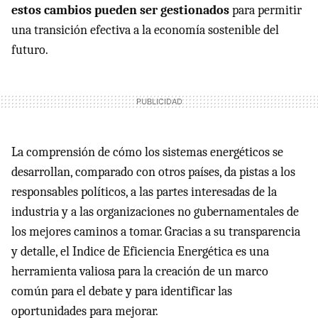
estos cambios pueden ser gestionados
para permitir
una transición efectiva a la economía sostenible del
futuro.
La comprensión de cómo los sistemas energéticos se
desarrollan, comparado con otros países, da pistas a los
responsables políticos, a las partes interesadas de la
industria y a las organizaciones no gubernamentales de
los mejores caminos a tomar. Gracias a su transparencia
y detalle, el Indice de Eficiencia Energética es una
herramienta valiosa para la creación de un marco
común para el debate y para identificar las
oportunidades para mejorar.