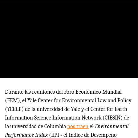
Durante las reuniones del Foro Económico Mundial
(FEM), el Yale Center for Environmental Law and Policy
(YCELP) de la universidad de Yale y el Center for Earth
Information Science Information Network (CIESIN) de
la universidad de Columbia
nos traen
el
Environmental
Performance Index
(EPI - el Indice de Desempeño