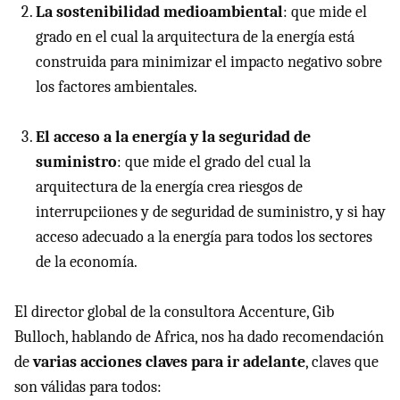
La sostenibilidad medioambiental
: que mide el
grado en el cual la arquitectura de la energía está
construida para minimizar el impacto negativo sobre
los factores ambientales.
El acceso a la energía y la seguridad de
suministro
: que mide el grado del cual la
arquitectura de la energía crea riesgos de
interrupciiones y de seguridad de suministro, y si hay
acceso adecuado a la energía para todos los sectores
de la economía.
El director global de la consultora Accenture, Gib
Bulloch, hablando de Africa, nos ha dado recomendación
de
varias acciones claves para ir adelante
, claves que
son válidas para todos: