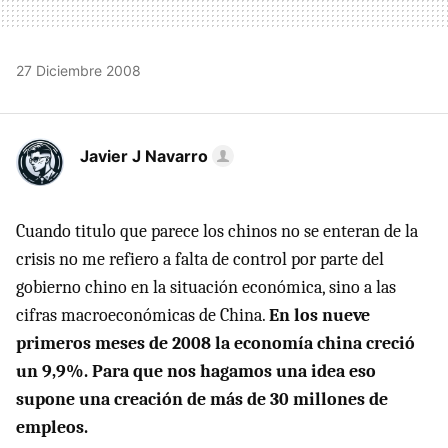
27 Diciembre 2008
Javier J Navarro
Cuando titulo que parece los chinos no se enteran de la
crisis no me refiero a falta de control por parte del
gobierno chino en la situación económica, sino a las
cifras macroeconómicas de China.
En los nueve
primeros meses de 2008 la economía china creció
un 9,9%. Para que nos hagamos una idea eso
supone una creación de más de 30 millones de
empleos.