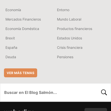
Economía
Entorno
Mercados Financieros
Mundo Laboral
Economía Doméstica
Productos financieros
Brexit
Estados Unidos
España
Crisis financiera
Deuda
Pensiones
VER MÁS TEMAS
BUSC