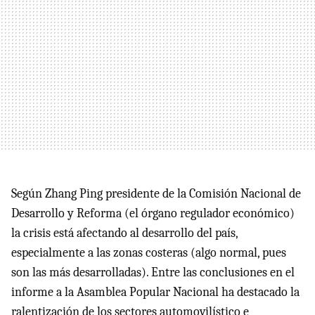
Según Zhang Ping presidente de la Comisión Nacional de
Desarrollo y Reforma (el órgano regulador económico)
la crisis está afectando al desarrollo del país,
especialmente a las zonas costeras (algo normal, pues
son las más desarrolladas). Entre las conclusiones en el
informe a la Asamblea Popular Nacional ha destacado la
ralentización de los sectores automovilístico e