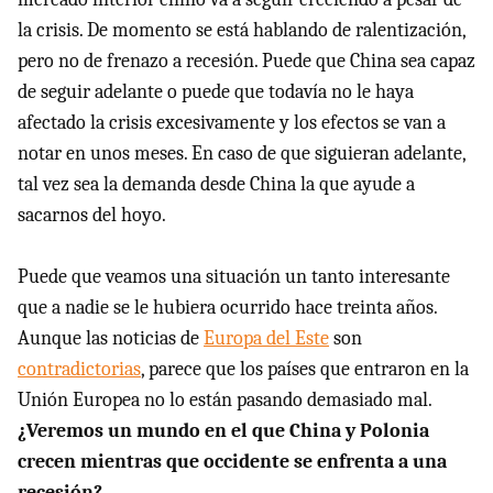
la crisis. De momento se está hablando de ralentización,
pero no de frenazo a recesión. Puede que China sea capaz
de seguir adelante o puede que todavía no le haya
afectado la crisis excesivamente y los efectos se van a
notar en unos meses. En caso de que siguieran adelante,
tal vez sea la demanda desde China la que ayude a
sacarnos del hoyo.
Puede que veamos una situación un tanto interesante
que a nadie se le hubiera ocurrido hace treinta años.
Aunque las noticias de
Europa del Este
son
contradictorias
, parece que los países que entraron en la
Unión Europea no lo están pasando demasiado mal.
¿Veremos un mundo en el que China y Polonia
crecen mientras que occidente se enfrenta a una
recesión?