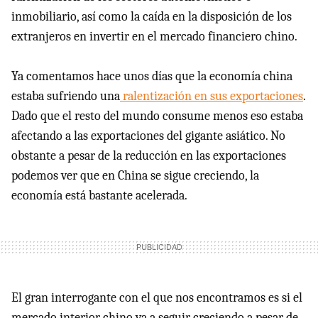
inmobiliario, así como la caída en la disposición de los
extranjeros en invertir en el mercado financiero chino.
Ya comentamos hace unos días que la economía china
estaba sufriendo una
ralentización en sus exportaciones
.
Dado que el resto del mundo consume menos eso estaba
afectando a las exportaciones del gigante asiático. No
obstante a pesar de la reducción en las exportaciones
podemos ver que en China se sigue creciendo, la
economía está bastante acelerada.
El gran interrogante con el que nos encontramos es si el
mercado interior chino va a seguir creciendo a pesar de