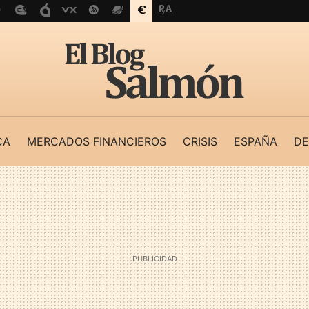
CA
MERCADOS FINANCIEROS
CRISIS
ESPAÑA
DE