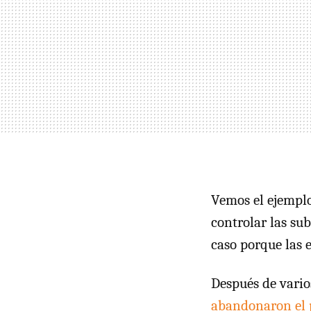
Vemos el ejemplo
controlar las sub
caso porque las 
Después de vario
abandonaron el 