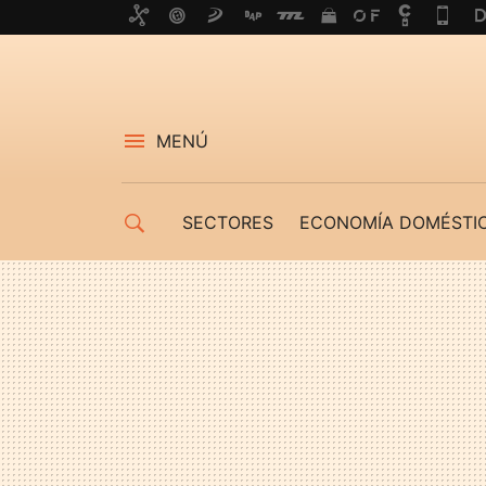
MENÚ
SECTORES
ECONOMÍA DOMÉSTI