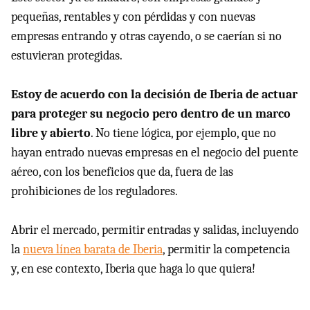
pequeñas, rentables y con pérdidas y con nuevas
empresas entrando y otras cayendo, o se caerían si no
estuvieran protegidas.
Estoy de acuerdo con la decisión de Iberia de actuar
para proteger su negocio pero dentro de un marco
libre y abierto
. No tiene lógica, por ejemplo, que no
hayan entrado nuevas empresas en el negocio del puente
aéreo, con los beneficios que da, fuera de las
prohibiciones de los reguladores.
Abrir el mercado, permitir entradas y salidas, incluyendo
la
nueva línea barata de Iberia
, permitir la competencia
y, en ese contexto, Iberia que haga lo que quiera!