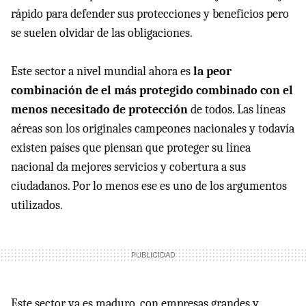
rápido para defender sus protecciones y beneficios pero
se suelen olvidar de las obligaciones.
Este sector a nivel mundial ahora es
la peor
combinación de el más protegido combinado con el
menos necesitado de protección
de todos. Las líneas
aéreas son los originales campeones nacionales y todavía
existen países que piensan que proteger su línea
nacional da mejores servicios y cobertura a sus
ciudadanos. Por lo menos ese es uno de los argumentos
utilizados.
Este sector ya es maduro, con empresas grandes y