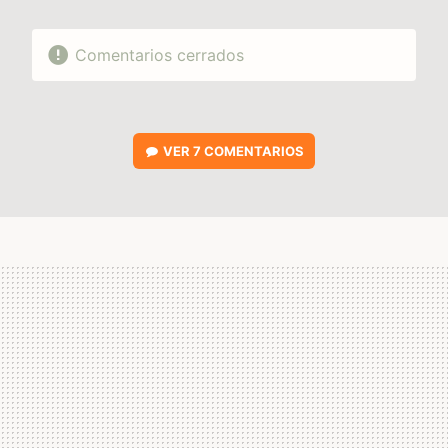
Comentarios cerrados
VER
7 COMENTARIOS