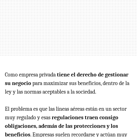
Como empresa privada
tiene el derecho de gestionar
su negocio
para maximizar sus beneficios, dentro de la
ley y las normas aceptables a la sociedad.
El problema es que las líneas aéreas están en un sector
muy regulado y esas
regulaciones traen consigo
obligaciones, además de las protecciones y los
beneficios
. Empresas suelen recordarse y actúan muy