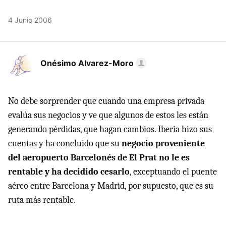
4 Junio 2006
Onésimo Alvarez-Moro
No debe sorprender que cuando una empresa privada
evalúa sus negocios y ve que algunos de estos les están
generando pérdidas, que hagan cambios. Iberia hizo sus
cuentas y ha concluido que su
negocio proveniente
del aeropuerto Barcelonés de El Prat no le es
rentable y ha decidido cesarlo
, exceptuando el puente
aéreo entre Barcelona y Madrid, por supuesto, que es su
ruta más rentable.