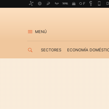
MENÚ
SECTORES
ECONOMÍA DOMÉSTI