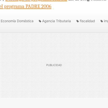
a el programa PADRE 2006
Economía Doméstica
Agencia Tributaria
fiscalidad
im