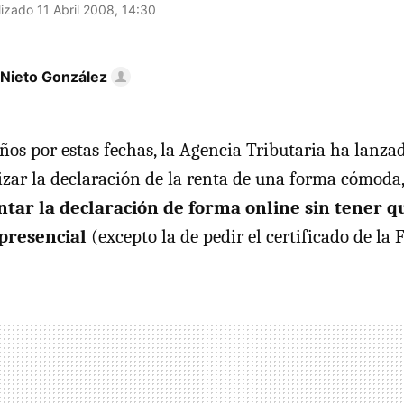
izado 11 Abril 2008, 14:30
 Nieto González
ños por estas fechas, la Agencia Tributaria ha lanz
izar la declaración de la renta de una forma cómoda
tar la declaración de forma online sin tener q
presencial
(excepto la de pedir el certificado de la