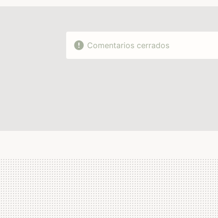
Comentarios cerrados