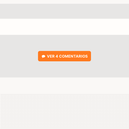
VER
4 COMENTARIOS