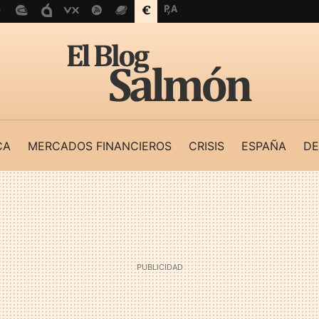
CA
MERCADOS FINANCIEROS
CRISIS
ESPAÑA
DE