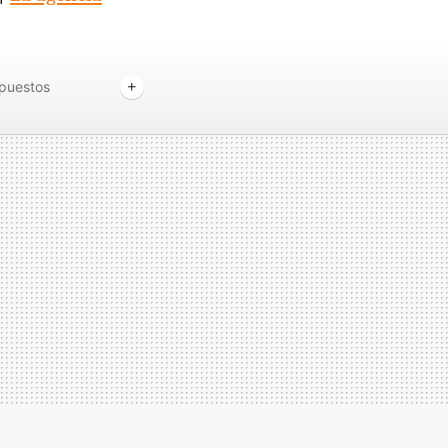
puestos