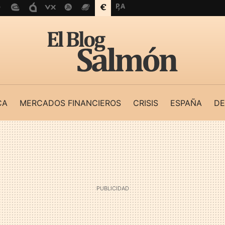
CA
MERCADOS FINANCIEROS
CRISIS
ESPAÑA
DE