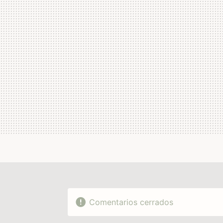
MAIL
Comentarios cerrados