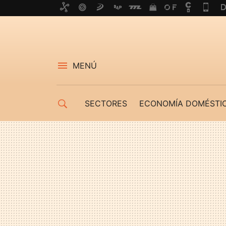
MENÚ
SECTORES
ECONOMÍA DOMÉSTI