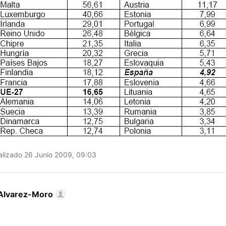
lizado 26 Junio 2009, 09:03
Alvarez-Moro