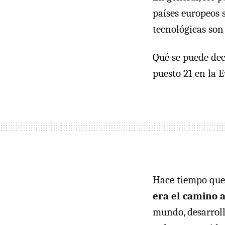
países europeos 
tecnológicas son
Qué se puede dec
puesto 21 en la E
Hace tiempo que
era el camino 
mundo, desarroll