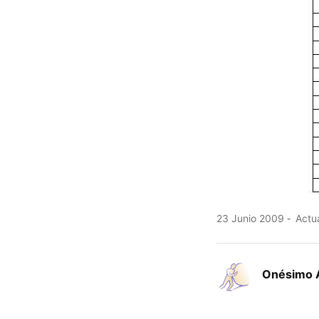
23 Junio 2009
Actua
Onésimo 