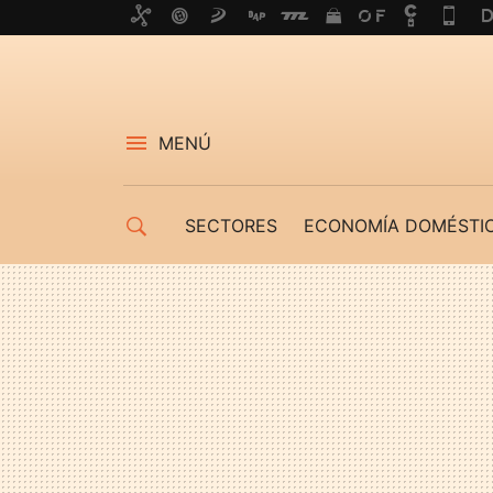
MENÚ
SECTORES
ECONOMÍA DOMÉSTI