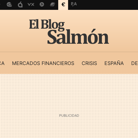
CA
MERCADOS FINANCIEROS
CRISIS
ESPAÑA
DE