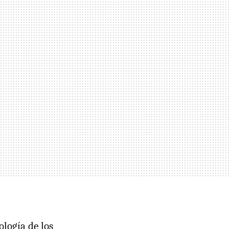
ología de los