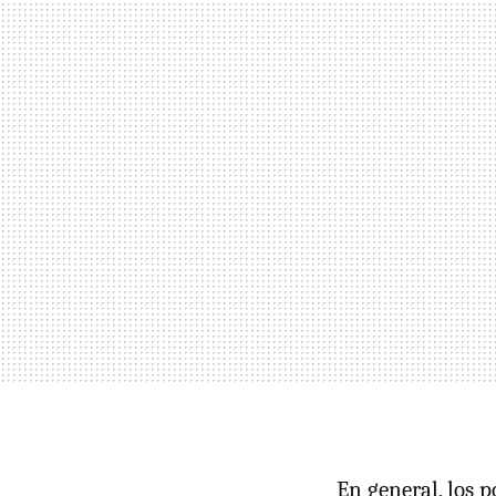
En general, los 