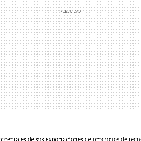
porcentajes de sus exportaciones de productos de tecn