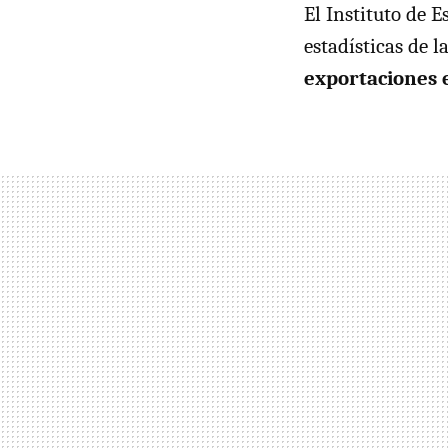
El Instituto de 
estadísticas de 
exportaciones 