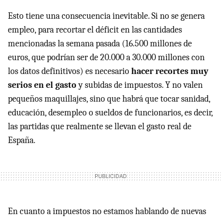
Esto tiene una consecuencia inevitable. Si no se genera
empleo, para recortar el déficit en las cantidades
mencionadas la semana pasada (16.500 millones de
euros, que podrían ser de 20.000 a 30.000 millones con
los datos definitivos) es necesario
hacer recortes muy
serios en el gasto
y subidas de impuestos. Y no valen
pequeños maquillajes, sino que habrá que tocar sanidad,
educación, desempleo o sueldos de funcionarios, es decir,
las partidas que realmente se llevan el gasto real de
España.
En cuanto a impuestos no estamos hablando de nuevas