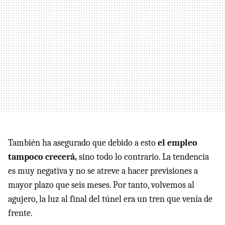
También ha asegurado que debido a esto
el empleo
tampoco crecerá,
sino todo lo contrario. La tendencia
es muy negativa y no se atreve a hacer previsiones a
mayor plazo que seis meses. Por tanto, volvemos al
agujero, la luz al final del túnel era un tren que venía de
frente.