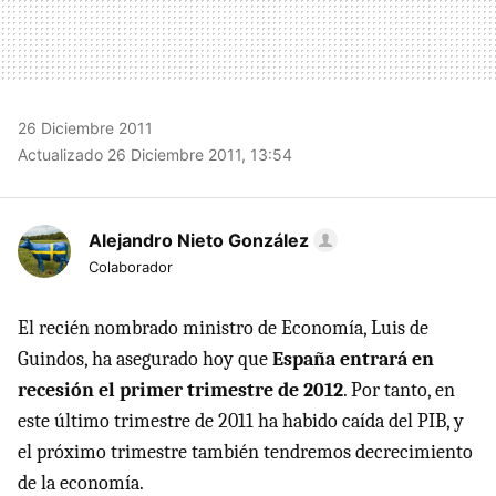
26 Diciembre 2011
Actualizado 26 Diciembre 2011, 13:54
Alejandro Nieto González
Colaborador
El recién nombrado ministro de Economía, Luis de
Guindos, ha asegurado hoy que
España entrará en
recesión el primer trimestre de 2012
. Por tanto, en
este último trimestre de 2011 ha habido caída del
PIB
, y
el próximo trimestre también tendremos decrecimiento
de la economía.