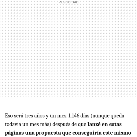
Eso será tres años y un mes, 1.146 días (aunque queda
todavía un mes más) después de que
lanzé en estas
páginas una propuesta que conseguiría este mismo