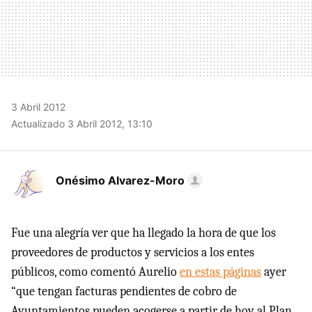
3 Abril 2012
Actualizado 3 Abril 2012, 13:10
Onésimo Alvarez-Moro
Fue una alegría ver que ha llegado la hora de que los
proveedores de productos y servicios a los entes
públicos, como comentó Aurelio
en estas páginas
ayer
“que tengan facturas pendientes de cobro de
Ayuntamientos pueden acogerse a partir de hoy al Plan