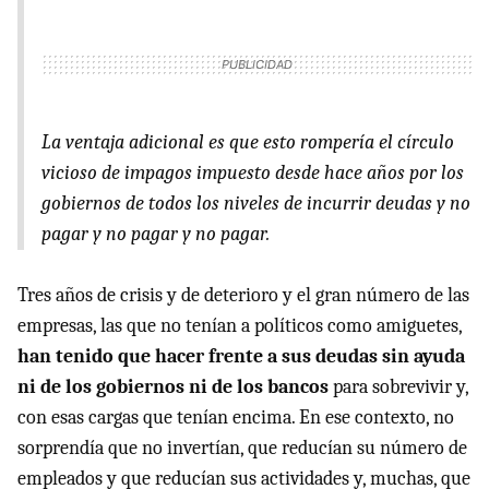
La ventaja adicional es que esto rompería el círculo
vicioso de impagos impuesto desde hace años por los
gobiernos de todos los niveles de incurrir deudas y no
pagar y no pagar y no pagar.
Tres años de crisis y de deterioro y el gran número de las
empresas, las que no tenían a políticos como amiguetes,
han tenido que hacer frente a sus deudas sin ayuda
ni de los gobiernos ni de los bancos
para sobrevivir y,
con esas cargas que tenían encima. En ese contexto, no
sorprendía que no invertían, que reducían su número de
empleados y que reducían sus actividades y, muchas, que