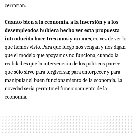
cerrarían.
Cuanto bien a la economía, a la inversión y a los
desempleados hubiera hecho ver esta propuesta
introducida hace tres años y un mes
, en vez de ver lo
que hemos visto. Para que luego nos vengan y nos digan
que el modelo que apoyamos no funciona, cuando la
realidad es que la intervención de los políticos parece
que sólo sirve para tergiversar, para entorpecer y para
manipular el buen funcionamiento de la economía. La
novedad sería permitir el funcionamiento de la
economía.