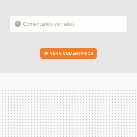
Comentarios cerrados
VER
8 COMENTARIOS