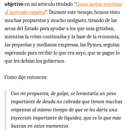
objetivo
en mi artículo titulado “
Cómo mejor reactivar
al mercado español
“. Durante este tiempo, hemos visto
muchas propuestas y mucho malgasto, tirando de las
arcas del Estado para ayudar a los que más gritaban,
mientras la crisis continuaba y la base de la economía,
las pequeñas y medianas empresas, las Pymes, seguían
esperando para recibir lo que era suyo, que se pague lo
que les debían los gobiernos.
Como dije entonces:
Con mi propuesta, de golpe, se levantaría un peso
importante de deuda no cobrada que tienen muchas
empresas al mismo tiempo de que se les daría una
inyección importante de liquidez, que es lo que más
buscan en estos momentos.