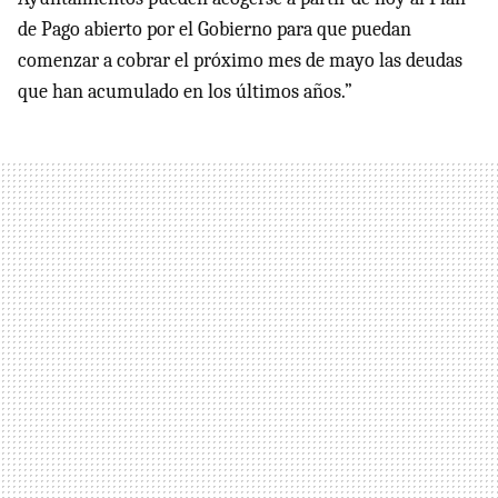
de Pago abierto por el Gobierno para que puedan
comenzar a cobrar el próximo mes de mayo las deudas
que han acumulado en los últimos años.”