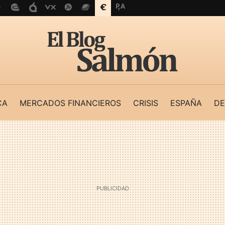
CA
MERCADOS FINANCIEROS
CRISIS
ESPAÑA
DE