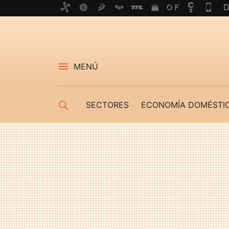
MENÚ
SECTORES
ECONOMÍA DOMÉSTI