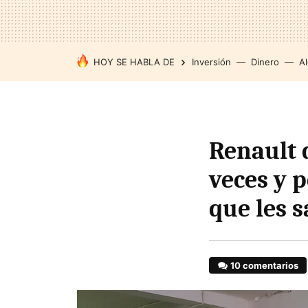
HOY SE HABLA DE
Inversión
Dinero
Al
Renault 
veces y p
que les s
10 comentarios