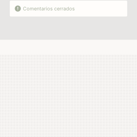
Comentarios cerrados