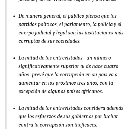
De manera general, el público piensa que los
partidos políticos, el parlamento, la policía y el
cuerpo judicial y legal son las instituciones más
corruptas de sus sociedades.
La mitad de los entrevistados –un número
significativamente superior al de hace cuatro
años- prevé que la corrupción en su país va a
aumentar en los próximos tres años, con la
excepción de algunos países africanos.
La mitad de los entrevistados considera además
que los esfuerzos de sus gobiernos por luchar
contra la corrupción son ineficaces.