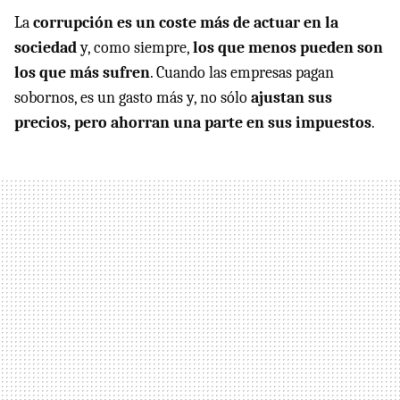
La
corrupción es un coste más de actuar en la
sociedad
y, como siempre,
los que menos pueden son
los que más sufren
. Cuando las empresas pagan
sobornos, es un gasto más y, no sólo
ajustan sus
precios, pero ahorran una parte en sus impuestos
.