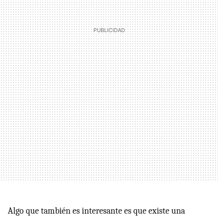
Algo que también es interesante es que existe una