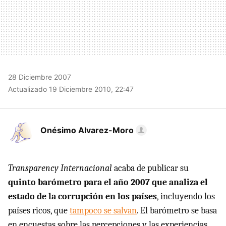
28 Diciembre 2007
Actualizado 19 Diciembre 2010, 22:47
Onésimo Alvarez-Moro
Transparency Internacional
acaba de publicar su
quinto barómetro para el año 2007 que analiza el
estado de la corrupción en los países
, incluyendo los
países ricos, que
tampoco se salvan
. El barómetro se basa
en encuestas sobre las percepciones y las experiencias