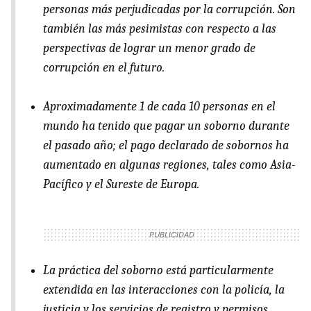
personas más perjudicadas por la corrupción. Son
también las más pesimistas con respecto a las
perspectivas de lograr un menor grado de
corrupción en el futuro.
Aproximadamente 1 de cada 10 personas en el
mundo ha tenido que pagar un soborno durante
el pasado año; el pago declarado de sobornos ha
aumentado en algunas regiones, tales como Asia-
Pacífico y el Sureste de Europa.
La práctica del soborno está particularmente
extendida en las interacciones con la policía, la
justicia y los servicios de registro y permisos.