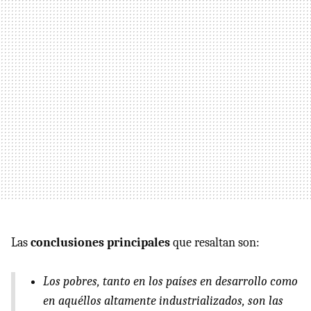
Las
conclusiones principales
que resaltan son:
Los pobres, tanto en los países en desarrollo como
en aquéllos altamente industrializados, son las