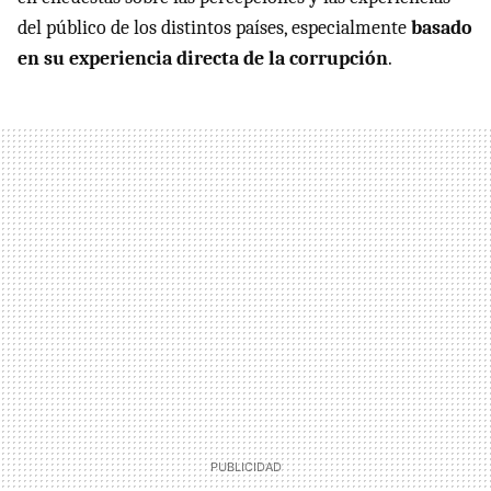
del público de los distintos países, especialmente
basado
en su experiencia directa de la corrupción
.