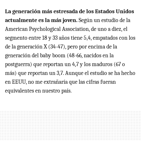
La generación más estresada de los Estados Unidos
actualmente es la más joven.
Según un estudio de la
American Psychological Association, de uno a diez, el
segmento entre 18 y 33 años tiene 5,4, empatados con los
de la generación X (34-47), pero por encima de la
generación del baby boom (48-66, nacidos en la
postguerra) que reportan un 4,7 y los maduros (67 o
más) que reportan un 3,7. Aunque el estudio se ha hecho
en EEUU, no me extrañaría que las cifras fueran
equivalentes en nuestro país.