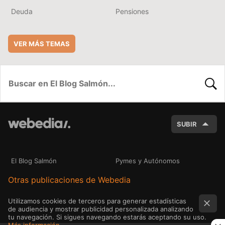
Deuda
Pensiones
VER MÁS TEMAS
BUSC
SUBIR
El Blog Salmón
Pymes y Autónomos
Otras publicaciones de Webedia
Utilizamos cookies de terceros para generar estadísticas
de audiencia y mostrar publicidad personalizada analizando
tu navegación. Si sigues navegando estarás aceptando su uso.