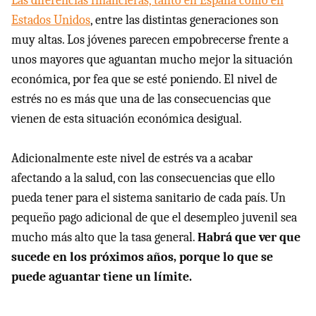
Las diferencias financieras, tanto en España como en
Estados Unidos
, entre las distintas generaciones son
muy altas. Los jóvenes parecen empobrecerse frente a
unos mayores que aguantan mucho mejor la situación
económica, por fea que se esté poniendo. El nivel de
estrés no es más que una de las consecuencias que
vienen de esta situación económica desigual.
Adicionalmente este nivel de estrés va a acabar
afectando a la salud, con las consecuencias que ello
pueda tener para el sistema sanitario de cada país. Un
pequeño pago adicional de que el desempleo juvenil sea
mucho más alto que la tasa general.
Habrá que ver que
sucede en los próximos años, porque lo que se
puede aguantar tiene un límite.