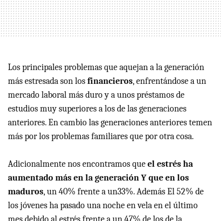
Los principales problemas que aquejan a la generación
más estresada son los
financieros
, enfrentándose a un
mercado laboral más duro y a unos préstamos de
estudios muy superiores a los de las generaciones
anteriores. En cambio las generaciones anteriores temen
más por los problemas familiares que por otra cosa.
Adicionalmente nos encontramos que
el estrés ha
aumentado más en la generación Y que en los
maduros
, un 40% frente a un33%. Además El 52% de
los jóvenes ha pasado una noche en vela en el último
mes debido al estrés frente a un 47% de los de la