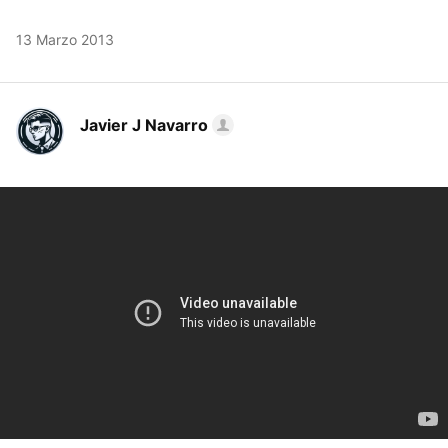
13 Marzo 2013
Javier J Navarro