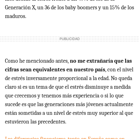
Generación X, un 36 de los baby boomers y un 15% de los
maduros.
Como he mencionado antes,
no me extrañaría que las
cifras sean equivalentes en nuestro país
, con el nivel
de estrés inversamente proporcional a la edad. No queda
claro si es un tema de que el estrés disminuye a medida
que crecemos y tenemos más experiencia o si lo que
sucede es que las generaciones más jóvenes actualmente
están sometidas a un nivel de estrés muy superior al que
estuvieron las precedentes.