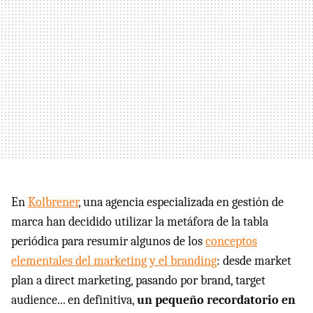
En
Kolbrener
, una agencia especializada en gestión de
marca han decidido utilizar la metáfora de la tabla
periódica para resumir algunos de los
conceptos
elementales del marketing y el branding
: desde market
plan a direct marketing, pasando por brand, target
audience... en definitiva,
un pequeño recordatorio en