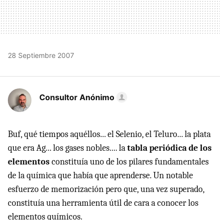
28 Septiembre 2007
Consultor Anónimo
Buf, qué tiempos aquéllos... el Selenio, el Teluro... la plata
que era Ag... los gases nobles.... la
tabla periódica de los
elementos
constituía uno de los pilares fundamentales
de la química que había que aprenderse. Un notable
esfuerzo de memorización pero que, una vez superado,
constituía una herramienta útil de cara a conocer los
elementos químicos.