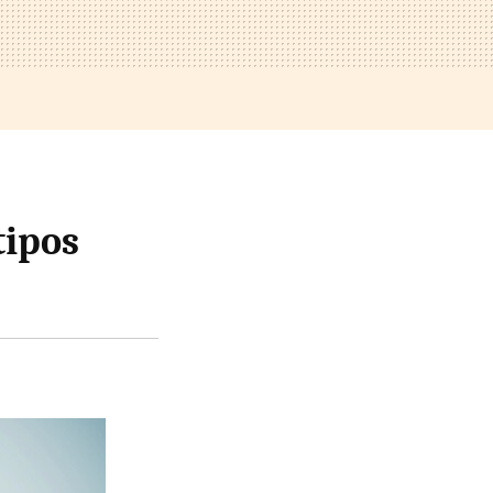
tipos