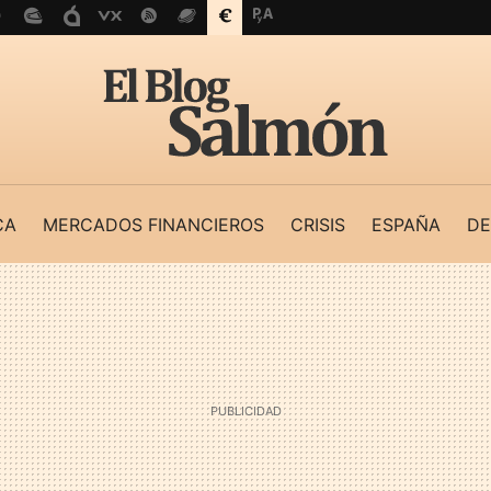
CA
MERCADOS FINANCIEROS
CRISIS
ESPAÑA
DE