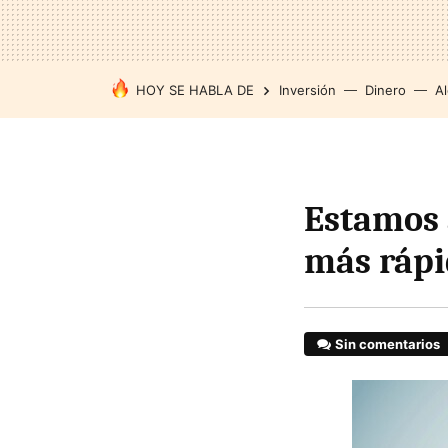
HOY SE HABLA DE
Inversión
Dinero
Al
Estamos 
más rápid
Sin comentarios