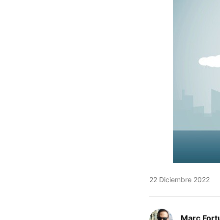
22 Diciembre 2022
Marc Fort