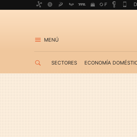
MENÚ
SECTORES
ECONOMÍA DOMÉSTI