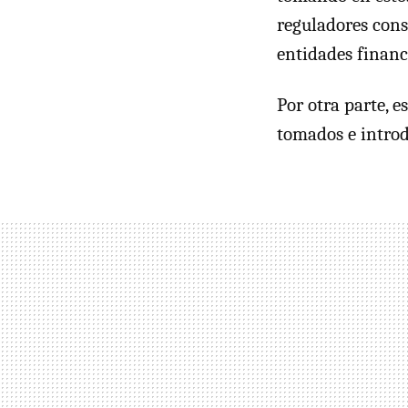
reguladores cons
entidades financ
Por otra parte, 
tomados e introdu