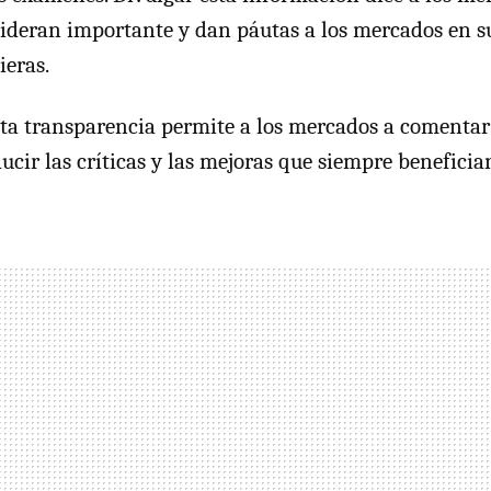
ideran importante y dan páutas a los mercados en su
ieras.
esta transparencia permite a los mercados a comentar
cir las críticas y las mejoras que siempre benefician