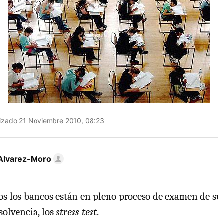
izado 21 Noviembre 2010, 08:23
Alvarez-Moro
s los bancos están en pleno proceso de examen de s
solvencia, los
stress test
.