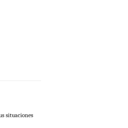
us situaciones