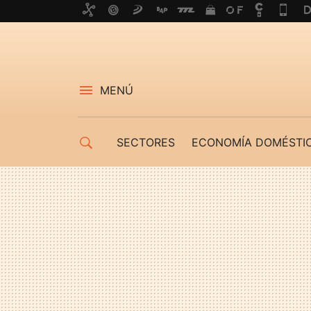
MENÚ
SECTORES
ECONOMÍA DOMÉSTI