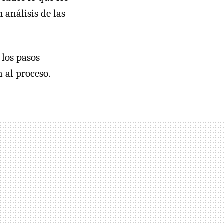
 análisis de las
 los pasos
 al proceso.