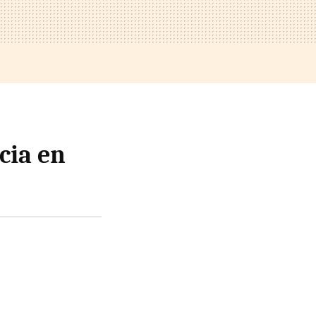
cia en