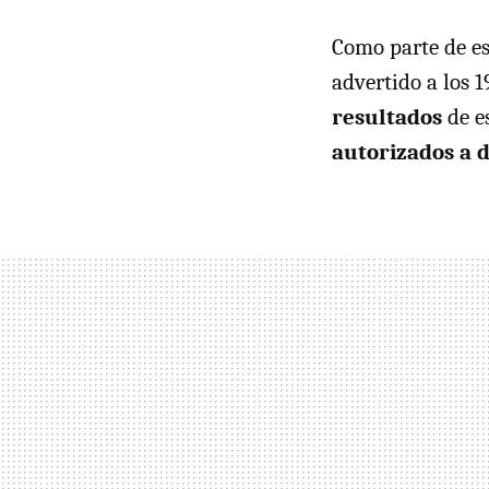
Como parte de es
advertido a los 
resultados
de e
autorizados a 