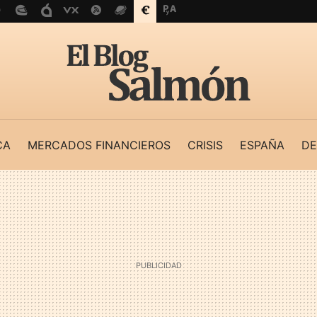
CA
MERCADOS FINANCIEROS
CRISIS
ESPAÑA
DE