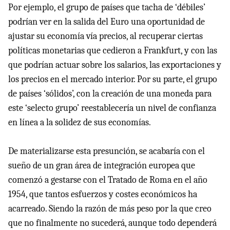
Por ejemplo, el grupo de países que tacha de ‘débiles’
podrían ver en la salida del Euro una oportunidad de
ajustar su economía vía precios, al recuperar ciertas
políticas monetarias que cedieron a Frankfurt, y con las
que podrían actuar sobre los salarios, las exportaciones y
los precios en el mercado interior. Por su parte, el grupo
de países ‘sólidos’, con la creación de una moneda para
este ‘selecto grupo’ reestablecería un nivel de confianza
en línea a la solidez de sus economías.
De materializarse esta presunción, se acabaría con el
sueño de un gran área de integración europea que
comenzó a gestarse con el Tratado de Roma en el año
1954, que tantos esfuerzos y costes económicos ha
acarreado. Siendo la razón de más peso por la que creo
que no finalmente no sucederá, aunque todo dependerá