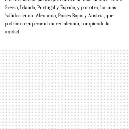
Grecia, Irlanda, Portugal y España, y por otro, los más
‘sólidos’ como Alemania, Países Bajos y Austria, que
podrían recuperar al marco alemán, rompiendo la
unidad.