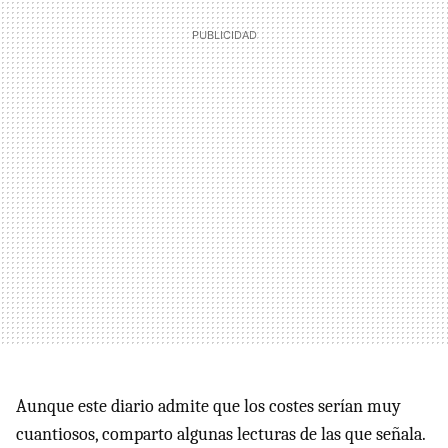
Aunque este diario admite que los costes serían muy
cuantiosos, comparto algunas lecturas de las que señala.