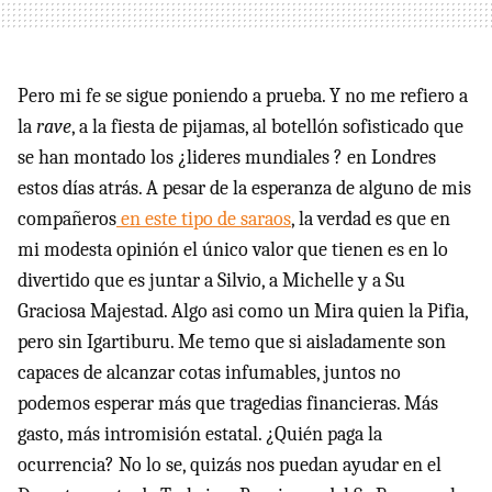
Pero mi fe se sigue poniendo a prueba. Y no me refiero a
la
rave
, a la fiesta de pijamas, al botellón sofisticado que
se han montado los ¿lideres mundiales ? en Londres
estos días atrás. A pesar de la esperanza de alguno de mis
compañeros
en este tipo de saraos
, la verdad es que en
mi modesta opinión el único valor que tienen es en lo
divertido que es juntar a Silvio, a Michelle y a Su
Graciosa Majestad. Algo asi como un Mira quien la Pifia,
pero sin Igartiburu. Me temo que si aisladamente son
capaces de alcanzar cotas infumables, juntos no
podemos esperar más que tragedias financieras. Más
gasto, más intromisión estatal. ¿Quién paga la
ocurrencia? No lo se, quizás nos puedan ayudar en el