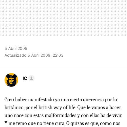
5 Abril 2009
Actualizado 5 Abril 2009, 22:03
IC
Creo haber manifestado ya una cierta querencia por lo
británico, por el british way of life. Que le vamos a hacer,
uno nace con estas malformidades y con ellas ha de vivir.
Y me temo que no tiene cura. O quizás es que, como nos