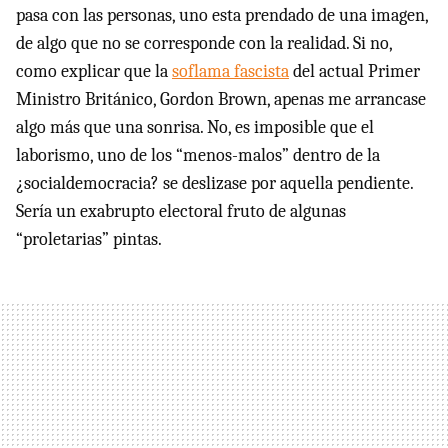
pasa con las personas, uno esta prendado de una imagen,
de algo que no se corresponde con la realidad. Si no,
como explicar que la
soflama fascista
del actual Primer
Ministro Británico, Gordon Brown, apenas me arrancase
algo más que una sonrisa. No, es imposible que el
laborismo, uno de los “menos-malos” dentro de la
¿socialdemocracia? se deslizase por aquella pendiente.
Sería un exabrupto electoral fruto de algunas
“proletarias” pintas.