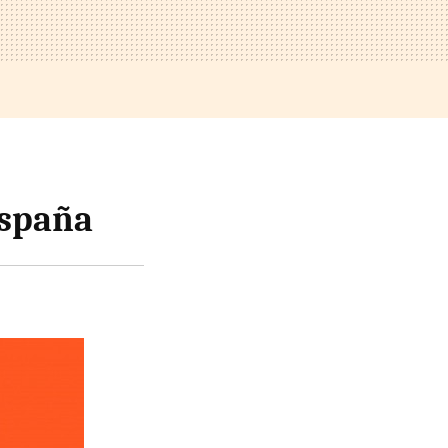
España