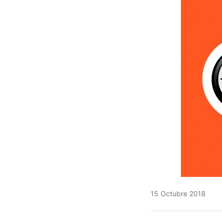
15 Octubre 2018