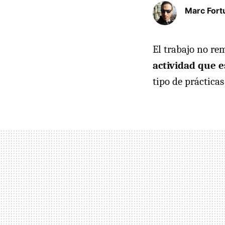
Marc Fort
El trabajo no r
actividad que 
tipo de prácticas