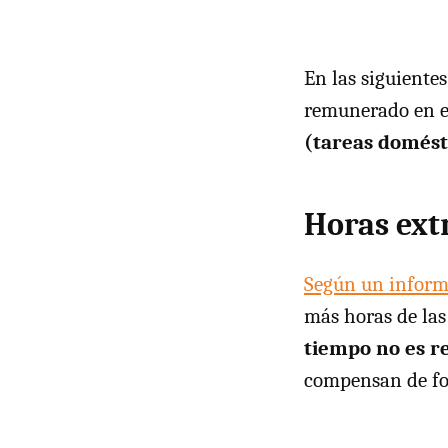
En las siguientes
remunerado en 
(tareas domést
Horas ext
Según un inform
más horas de la
tiempo no es 
compensan de fo