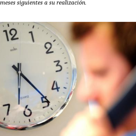
 meses siguientes a su realización.