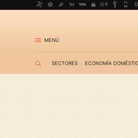
MENÚ
SECTORES
ECONOMÍA DOMÉSTI