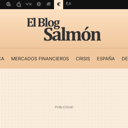
CA
MERCADOS FINANCIEROS
CRISIS
ESPAÑA
DE