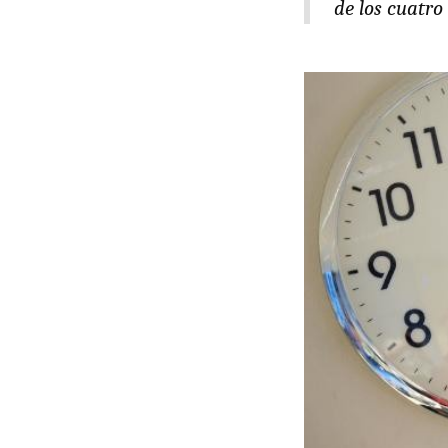
de los cuatro