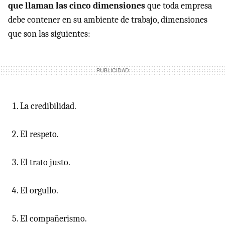
que llaman las cinco dimensiones
que toda empresa
debe contener en su ambiente de trabajo, dimensiones
que son las siguientes:
La credibilidad.
El respeto.
El trato justo.
El orgullo.
El compañerismo.