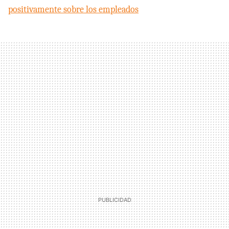
positivamente sobre los empleados