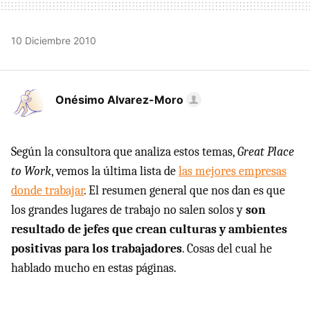
10 Diciembre 2010
Onésimo Alvarez-Moro
Según la consultora que analiza estos temas,
Great Place
to Work
, vemos la última lista de
las mejores empresas
donde trabajar
. El resumen general que nos dan es que
los grandes lugares de trabajo no salen solos y
son
resultado de jefes que crean culturas y ambientes
positivas para los trabajadores
. Cosas del cual he
hablado mucho en estas páginas.