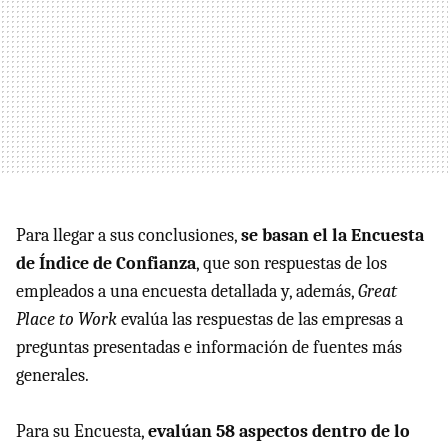
Para llegar a sus conclusiones,
se basan el la Encuesta
de Índice de Confianza
, que son respuestas de los
empleados a una encuesta detallada y, además,
Great
Place to Work
evalúa las respuestas de las empresas a
preguntas presentadas e información de fuentes más
generales.
Para su Encuesta,
evalúan 58 aspectos dentro de lo