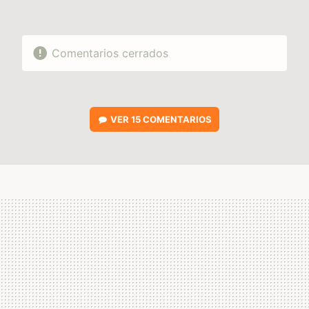
Comentarios cerrados
VER
15 COMENTARIOS