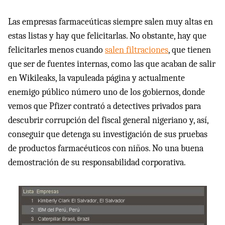
Las empresas farmaceúticas siempre salen muy altas en
estas listas y hay que felicitarlas. No obstante, hay que
felicitarles menos cuando
salen filtraciones
, que tienen
que ser de fuentes internas, como las que acaban de salir
en Wikileaks, la vapuleada página y actualmente
enemigo público número uno de los gobiernos, donde
vemos que Pfizer contrató a detectives privados para
descubrir corrupción del fiscal general nigeriano y, así,
conseguir que detenga su investigación de sus pruebas
de productos farmacéuticos con niños. No una buena
demostración de su responsabilidad corporativa.