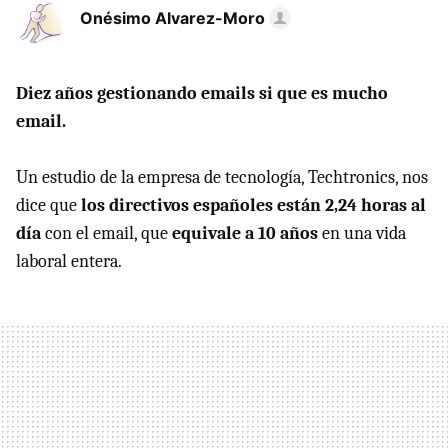
Onésimo Alvarez-Moro
Diez años gestionando emails si que es mucho
email.
Un estudio de la empresa de tecnología, Techtronics, nos
dice que
los directivos españoles están 2,24 horas al
día
con el email, que
equivale a 10 años
en una vida
laboral entera.