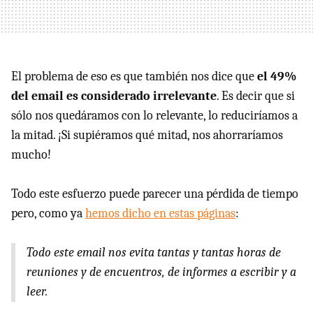
El problema de eso es que también nos dice que
el 49%
del email es considerado irrelevante
. Es decir que si
sólo nos quedáramos con lo relevante, lo reduciríamos a
la mitad. ¡Si supiéramos qué mitad, nos ahorraríamos
mucho!
Todo este esfuerzo puede parecer una pérdida de tiempo
pero, como ya
hemos dicho en estas páginas
:
Todo este email nos evita tantas y tantas horas de
reuniones y de encuentros, de informes a escribir y a
leer.