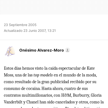
23 Septiembre 2005
Actualizado 23 Junio 2007, 13:21
Onésimo Alvarez-Moro
Estos días hemos visto la caída espectacular de Kate
Moss, una de las
top models
en el mundo de la moda,
como resultado de la gran publicidad recibido por su
consumo de cocaína. Hasta ahora, cuatro de sus
contratos multimillonarios, con H&M, Burburry, Gloria
Vanderbilt y Chanel han sido cancelados y otros, como la