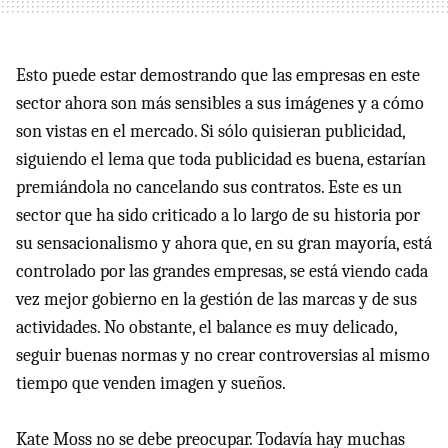
Esto puede estar demostrando que las empresas en este
sector ahora son más sensibles a sus imágenes y a cómo
son vistas en el mercado. Si sólo quisieran publicidad,
siguiendo el lema que toda publicidad es buena, estarían
premiándola no cancelando sus contratos. Este es un
sector que ha sido criticado a lo largo de su historia por
su sensacionalismo y ahora que, en su gran mayoría, está
controlado por las grandes empresas, se está viendo cada
vez mejor gobierno en la gestión de las marcas y de sus
actividades. No obstante, el balance es muy delicado,
seguir buenas normas y no crear controversias al mismo
tiempo que venden imagen y sueños.
Kate Moss no se debe preocupar. Todavía hay muchas