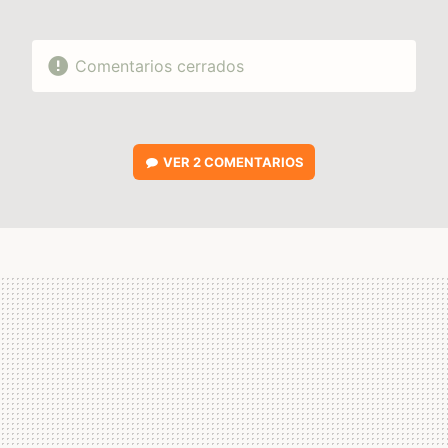
Comentarios cerrados
VER
2 COMENTARIOS