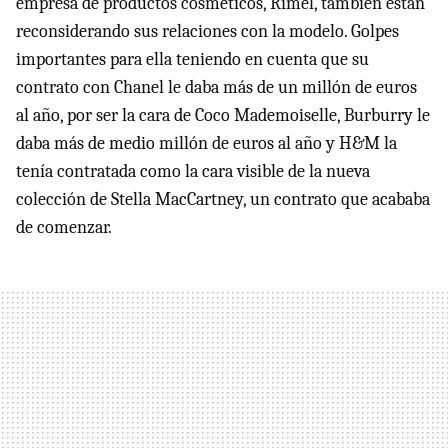
empresa de productos cosméticos, Rimel, también están
reconsiderando sus relaciones con la modelo. Golpes
importantes para ella teniendo en cuenta que su
contrato con Chanel le daba más de un millón de euros
al año, por ser la cara de Coco Mademoiselle, Burburry le
daba más de medio millón de euros al año y H&M la
tenía contratada como la cara visible de la nueva
colección de Stella MacCartney, un contrato que acababa
de comenzar.