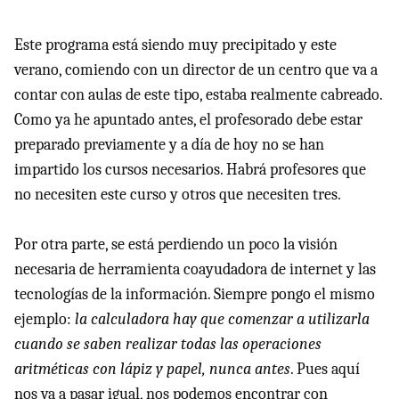
Este programa está siendo muy precipitado y este
verano, comiendo con un director de un centro que va a
contar con aulas de este tipo, estaba realmente cabreado.
Como ya he apuntado antes, el profesorado debe estar
preparado previamente y a día de hoy no se han
impartido los cursos necesarios. Habrá profesores que
no necesiten este curso y otros que necesiten tres.
Por otra parte, se está perdiendo un poco la visión
necesaria de herramienta coayudadora de internet y las
tecnologías de la información. Siempre pongo el mismo
ejemplo:
la calculadora hay que comenzar a utilizarla
cuando se saben realizar todas las operaciones
aritméticas con lápiz y papel, nunca antes
. Pues aquí
nos va a pasar igual, nos podemos encontrar con