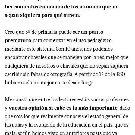
herramientas en manos de los alumnos que no
sepan siquiera para qué sirven
.
Creo que 5º de primaria puede ser
un punto
prematuro
para comenzar en el uso pedagógico
mediante este sistema. Con 10 años, nos podemos
encontrar chavales que se manejen por la red mejor que
cualquiera de nosotros o chavales que no sepan siquiera
escribir sin faltas de ortografía. A partir de 1º de la
ESO
hubiera sido un mejor corte desde luego.
Me consta que entre los lectores estáis varios profesores
y
vuestra opinión si cabe es la más importante
, dado
que sois los que realmente conoceis el estado general de
las aulas y la evolución de la educación en el pais, que es
mala, según hemos visto en anteriores posts que ya