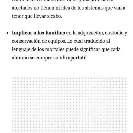
afectados no tienen ni idea de los sistemas que van a
tener que llevar a cabo.
Implicar a las familias
en la adquisición, custodia y
conservación de equipos. Lo cual traducido al
lenguaje de los mortales puede significar que cada
alumno se compre su ultraportátil.