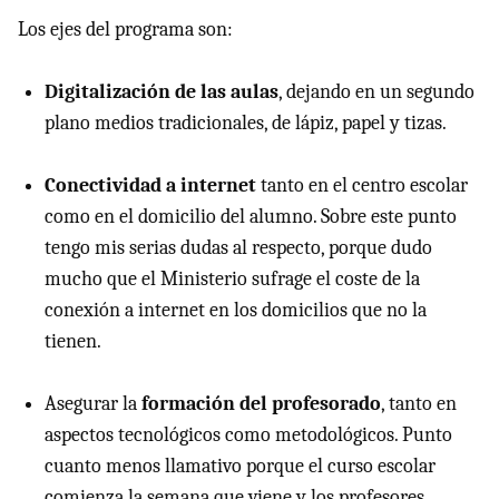
Los ejes del programa son:
Digitalización de las aulas
, dejando en un segundo
plano medios tradicionales, de lápiz, papel y tizas.
Conectividad a internet
tanto en el centro escolar
como en el domicilio del alumno. Sobre este punto
tengo mis serias dudas al respecto, porque dudo
mucho que el Ministerio sufrage el coste de la
conexión a internet en los domicilios que no la
tienen.
Asegurar la
formación del profesorado
, tanto en
aspectos tecnológicos como metodológicos. Punto
cuanto menos llamativo porque el curso escolar
comienza la semana que viene y los profesores