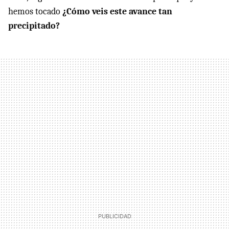
hemos tocado
¿Cómo veis este avance tan
precipitado?