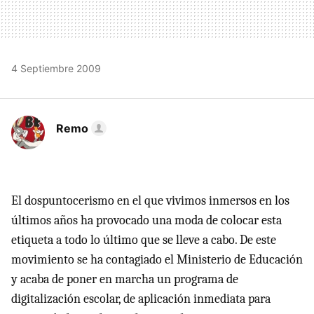
4 Septiembre 2009
Remo
El dospuntocerismo en el que vivimos inmersos en los
últimos años ha provocado una moda de colocar esta
etiqueta a todo lo último que se lleve a cabo. De este
movimiento se ha contagiado el Ministerio de Educación
y acaba de poner en marcha un programa de
digitalización escolar, de aplicación inmediata para