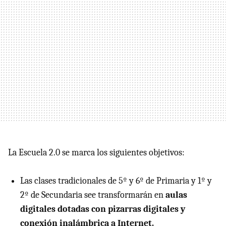
La Escuela 2.0 se marca los siguientes objetivos:
Las clases tradicionales de 5º y 6º de Primaria y 1º y
2º de Secundaria see transformarán en
aulas
digitales dotadas con pizarras digitales y
conexión inalámbrica a Internet.