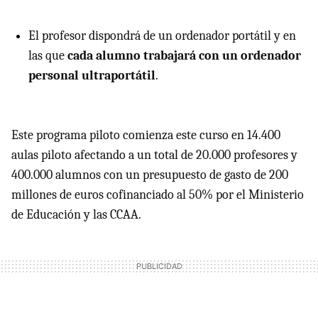
El profesor dispondrá de un ordenador portátil y en
las que
cada alumno trabajará con un ordenador
personal ultraportátil
.
Este programa piloto comienza este curso en 14.400
aulas piloto afectando a un total de 20.000 profesores y
400.000 alumnos con un presupuesto de gasto de 200
millones de euros cofinanciado al 50% por el Ministerio
de Educación y las
CCAA
.