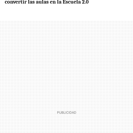
convertir las aulas en la Escuela 2.0