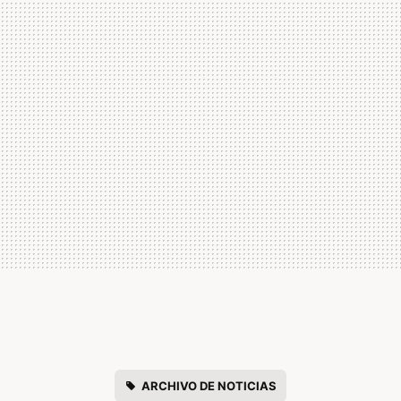
ARCHIVO DE NOTICIAS