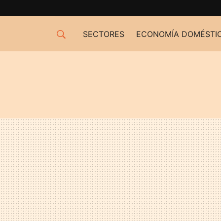
SECTORES
ECONOMÍA DOMÉSTI