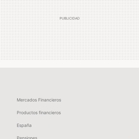
Mercados Financieros
Productos financieros
España
Pensiones