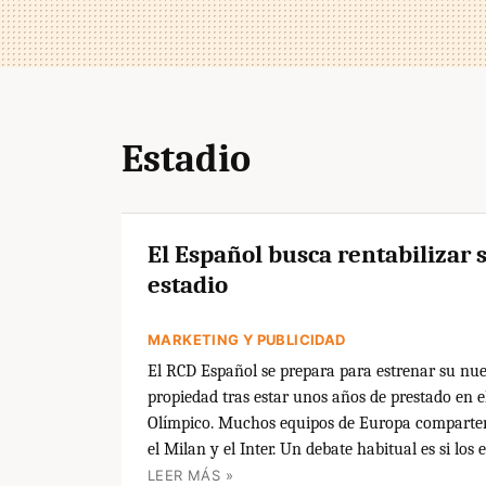
Estadio
El Español busca rentabilizar 
estadio
MARKETING Y PUBLICIDAD
El RCD Español se prepara para estrenar su nu
propiedad tras estar unos años de prestado en e
Olímpico. Muchos equipos de Europa comparte
el Milan y el Inter. Un debate habitual es si los e
LEER MÁS »