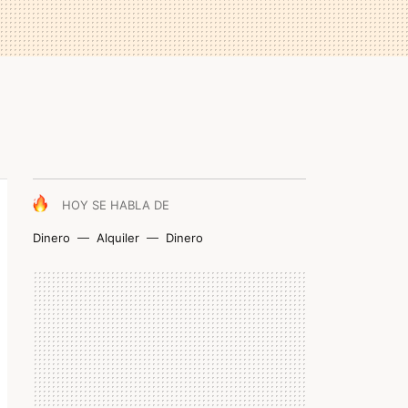
HOY SE HABLA DE
Dinero
Alquiler
Dinero