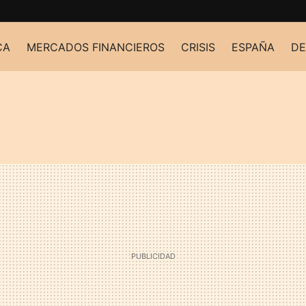
CA
MERCADOS FINANCIEROS
CRISIS
ESPAÑA
DE