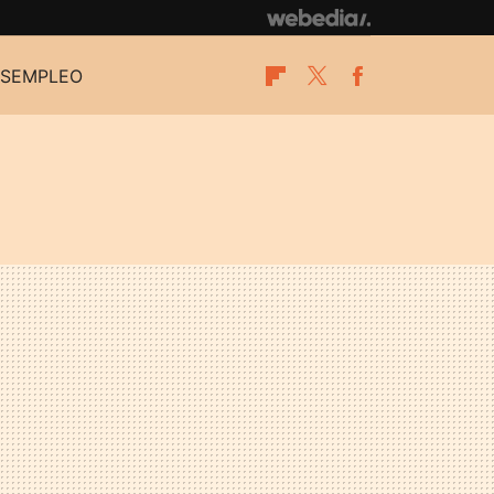
SEMPLEO
Flipboard
Twitter
Facebook