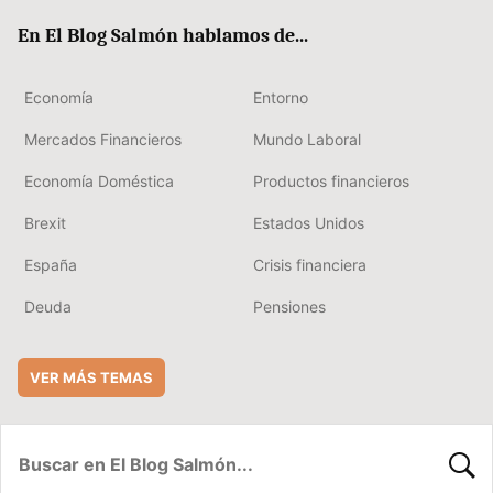
ok
rd
En El Blog Salmón hablamos de...
Economía
Entorno
Mercados Financieros
Mundo Laboral
Economía Doméstica
Productos financieros
Brexit
Estados Unidos
España
Crisis financiera
Deuda
Pensiones
VER MÁS TEMAS