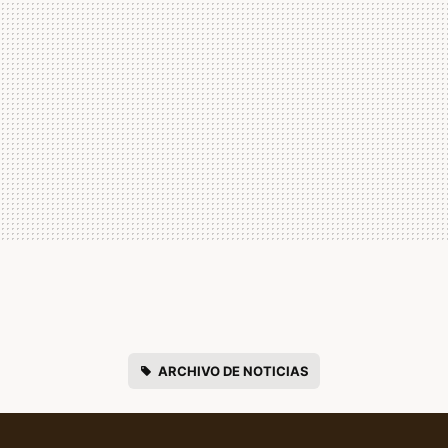
ARCHIVO DE NOTICIAS