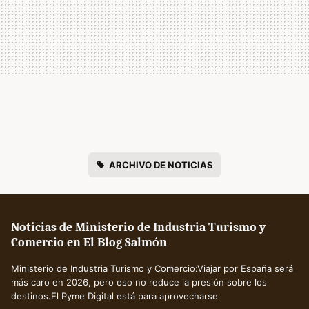
ARCHIVO DE NOTICIAS
Noticias de Ministerio de Industria Turismo y
Comercio en El Blog Salmón
Ministerio de Industria Turismo y Comercio:Viajar por España será
más caro en 2026, pero eso no reduce la presión sobre los
destinos.El Pyme Digital está para aprovecharse