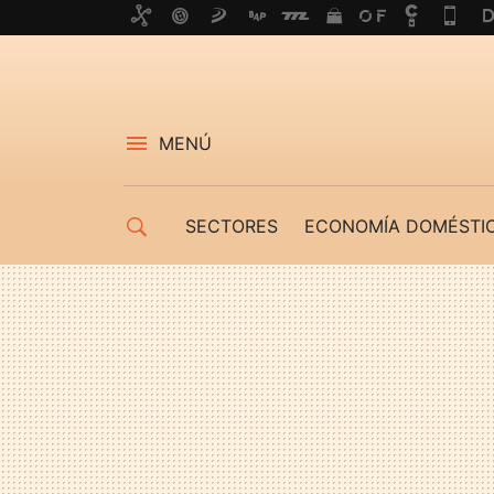
MENÚ
SECTORES
ECONOMÍA DOMÉSTI