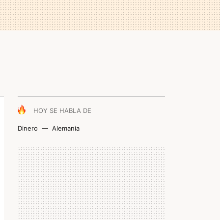
HOY SE HABLA DE
Dinero
Alemania