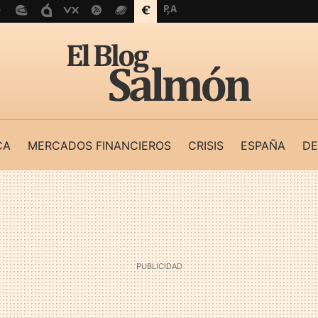
CA
MERCADOS FINANCIEROS
CRISIS
ESPAÑA
DE