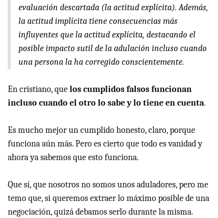
evaluación descartada (la actitud explícita). Además,
la actitud implícita tiene consecuencias más
influyentes que la actitud explícita, destacando el
posible impacto sutil de la adulación incluso cuando
una persona la ha corregido conscientemente.
En cristiano, que
los cumplidos falsos funcionan
incluso cuando el otro lo sabe y lo tiene en cuenta
.
Es mucho mejor un cumplido honesto, claro, porque
funciona aún más. Pero es cierto que todo es vanidad y
ahora ya sabemos que esto funciona.
Que sí, que nosotros no somos unos aduladores, pero me
temo que, si queremos extraer lo máximo posible de una
negociación, quizá debamos serlo durante la misma.