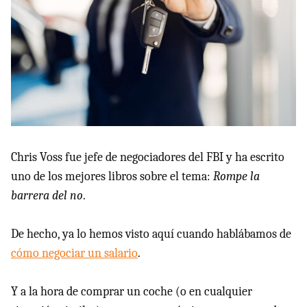
Chris Voss fue jefe de negociadores del FBI y ha escrito
uno de los mejores libros sobre el tema:
Rompe la
barrera del no
.
De hecho, ya lo hemos visto aquí cuando hablábamos de
cómo negociar un salario
.
Y a la hora de comprar un coche (o en cualquier