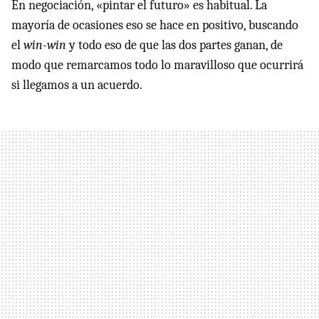
En negociación, «pintar el futuro» es habitual. La
mayoría de ocasiones eso se hace en positivo, buscando
el
win-win
y todo eso de que las dos partes ganan, de
modo que remarcamos todo lo maravilloso que ocurrirá
si llegamos a un acuerdo.