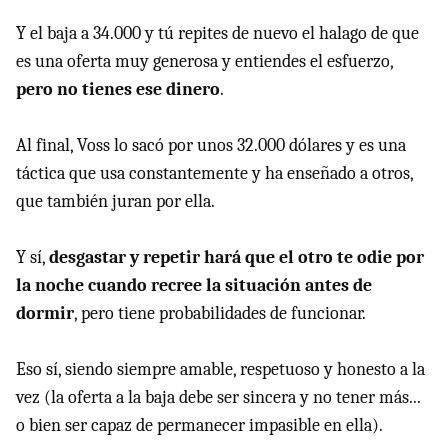
Y el baja a 34.000 y tú repites de nuevo el halago de que
es una oferta muy generosa y entiendes el esfuerzo,
pero no tienes ese dinero
.
Al final, Voss lo sacó por unos 32.000 dólares y es una
táctica que usa constantemente y ha enseñado a otros,
que también juran por ella.
Y sí,
desgastar y repetir hará que el otro te odie por
la noche cuando recree la situación antes de
dormir
, pero tiene probabilidades de funcionar.
Eso sí, siendo siempre amable, respetuoso y honesto a la
vez (la oferta a la baja debe ser sincera y no tener más...
o bien ser capaz de permanecer impasible en ella).