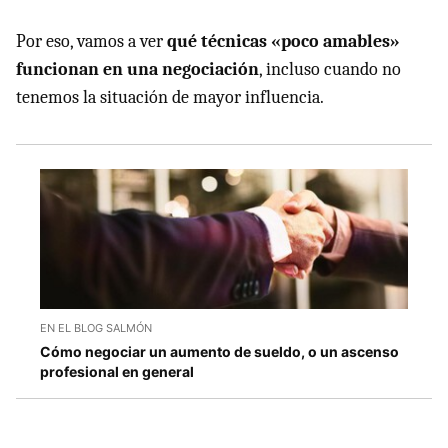
Por eso, vamos a ver
qué técnicas «poco amables»
funcionan en una negociación
, incluso cuando no
tenemos la situación de mayor influencia.
EN EL BLOG SALMÓN
Cómo negociar un aumento de sueldo, o un ascenso
profesional en general