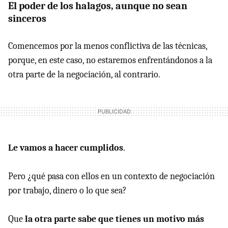
El poder de los halagos, aunque no sean
sinceros
Comencemos por la menos conflictiva de las técnicas,
porque, en este caso, no estaremos enfrentándonos a la
otra parte de la negociación, al contrario.
Le vamos a hacer cumplidos
.
Pero ¿qué pasa con ellos en un contexto de negociación
por trabajo, dinero o lo que sea?
Que
la otra parte sabe que tienes un motivo más