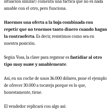
situación similar) comenta una táctica que no es nada
amable con el otro, pero funciona.
Hacemos una oferta a la baja combinada con
repetir que no tenemos tanto dinero cuando hagan
la contraoferta
. Es decir, resistimos como sea en
nuestra posición.
Según Voss, la clave para regatear es
fastidiar al otro
tipo muy suave y amablemente
.
Así, en un coche de unos 36.000 dólares, pone el ejemplo
de ofrecer 30.000 a tocateja porque es lo que,
honestamente, tiene.
El vendedor replicará con algo así: