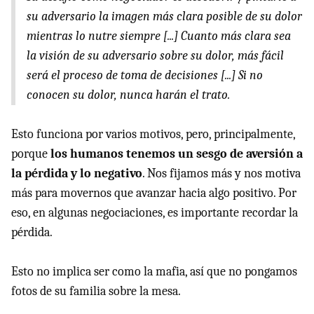
su adversario la imagen más clara posible de su dolor
mientras lo nutre siempre [...] Cuanto más clara sea
la visión de su adversario sobre su dolor, más fácil
será el proceso de toma de decisiones [...] Si no
conocen su dolor, nunca harán el trato.
Esto funciona por varios motivos, pero, principalmente,
porque
los humanos tenemos un sesgo de aversión a
la pérdida y lo negativo
. Nos fijamos más y nos motiva
más para movernos que avanzar hacia algo positivo. Por
eso, en algunas negociaciones, es importante recordar la
pérdida.
Esto no implica ser como la mafia, así que no pongamos
fotos de su familia sobre la mesa.