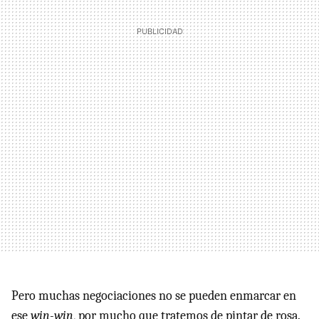
Pero muchas negociaciones no se pueden enmarcar en
ese
win-win
, por mucho que tratemos de pintar de rosa.