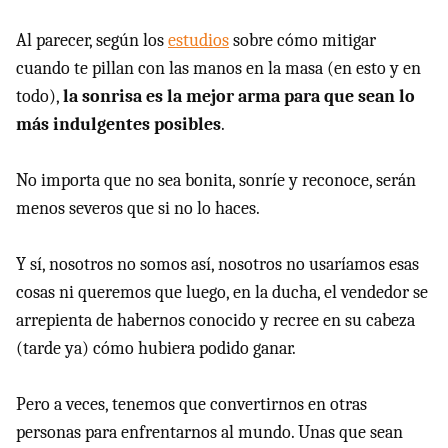
Al parecer, según los
estudios
sobre cómo mitigar
cuando te pillan con las manos en la masa (en esto y en
todo),
la sonrisa es la mejor arma para que sean lo
más indulgentes posibles
.
No importa que no sea bonita, sonríe y reconoce, serán
menos severos que si no lo haces.
Y sí, nosotros no somos así, nosotros no usaríamos esas
cosas ni queremos que luego, en la ducha, el vendedor se
arrepienta de habernos conocido y recree en su cabeza
(tarde ya) cómo hubiera podido ganar.
Pero a veces, tenemos que convertirnos en otras
personas para enfrentarnos al mundo. Unas que sean