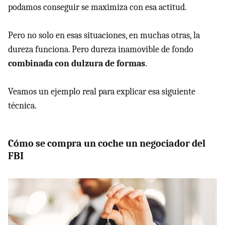
podamos conseguir se maximiza con esa actitud.
Pero no solo en esas situaciones, en muchas otras, la
dureza funciona. Pero dureza inamovible de fondo
combinada con dulzura de formas
.
Veamos un ejemplo real para explicar esa siguiente
técnica.
Cómo se compra un coche un negociador del
FBI