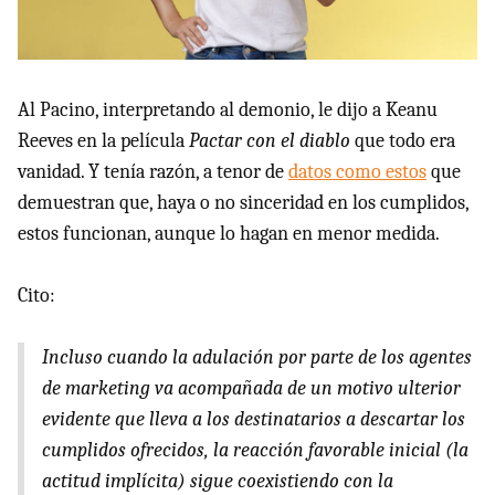
Al Pacino, interpretando al demonio, le dijo a Keanu
Reeves en la película
Pactar con el diablo
que todo era
vanidad. Y tenía razón, a tenor de
datos como estos
que
demuestran que, haya o no sinceridad en los cumplidos,
estos funcionan, aunque lo hagan en menor medida.
Cito:
Incluso cuando la adulación por parte de los agentes
de marketing va acompañada de un motivo ulterior
evidente que lleva a los destinatarios a descartar los
cumplidos ofrecidos, la reacción favorable inicial (la
actitud implícita) sigue coexistiendo con la