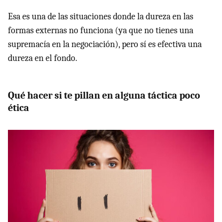
Esa es una de las situaciones donde la dureza en las
formas externas no funciona (ya que no tienes una
supremacía en la negociación), pero sí es efectiva una
dureza en el fondo.
Qué hacer si te pillan en alguna táctica poco
ética