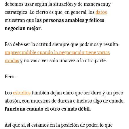
debemos usar según la situación y de manera muy
estratégica. Lo cierto es que, en general, los
datos
muestran que
las personas amables y felices
negocian mejor
.
Esa debe ser la actitud siempre que podamos y resulta
imprescindible cuando la negociación tiene varias
rondas
y no vas a ver solo una vez a la otra parte.
Pero...
Los
estudios
también dejan claro que ser duro y un poco
abusón, con muestras de dureza e incluso algo de enfado,
funciona cuando el otro es más débil
.
Así que sí, si estamos en la posición de poder, lo que