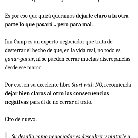
Es por eso que quizá queramos
dejarle claro a la otra
parte lo que pasará... pero para mal
.
Jim Camp es un experto negociador que trata de
desterrar el hecho de que, en la vida real, no todo es
ganar-ganar
, ni se pueden cerrar muchas discrepancias
desde ese marco.
Por eso, en su excelente libro
Start with NO
, recomienda
dejar bien claras al otro las consecuencias
negativas
para él de no cerrar el trato.
Cito de nuevo:
Su desafío como negociador es descubrir y pintarle a