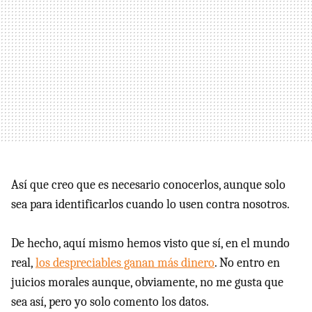
Así que creo que es necesario conocerlos, aunque solo
sea para identificarlos cuando lo usen contra nosotros.
De hecho, aquí mismo hemos visto que sí, en el mundo
real,
los despreciables ganan más dinero
. No entro en
juicios morales aunque, obviamente, no me gusta que
sea así, pero yo solo comento los datos.