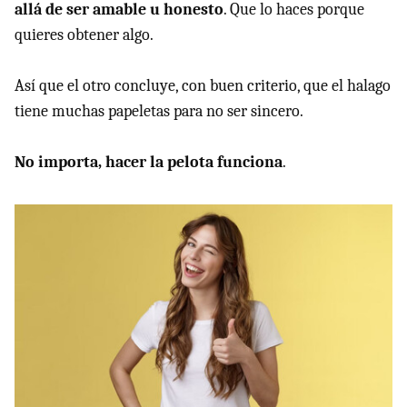
allá de ser amable u honesto
. Que lo haces porque
quieres obtener algo.
Así que el otro concluye, con buen criterio, que el halago
tiene muchas papeletas para no ser sincero.
No importa, hacer la pelota funciona
.