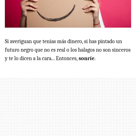
Si averiguan que tenías más dinero, si has pintado un
futuro negro que no es real o los halagos no son sinceros
y te lo dicen a la cara... Entonces,
sonríe
.