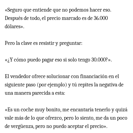
«Seguro que entiende que no podemos hacer eso.
Después de todo, el precio marcado es de 36.000
dólares».
Pero la clave es resistir y preguntar:
«¿Y cómo puedo pagar eso si solo tengo 30.000?».
El vendedor ofrece solucionar con financiación en el
siguiente paso (por ejemplo) y tú repites la negativa de
una manera parecida a esta:
«Es un coche muy bonito, me encantaría tenerlo y quizá
vale más de lo que ofrezco, pero lo siento, me da un poco
de vergüenza, pero no puedo aceptar el precio».