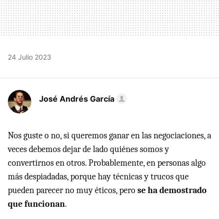
24 Julio 2023
José Andrés García
Nos guste o no, si queremos ganar en las negociaciones, a
veces debemos dejar de lado quiénes somos y
convertirnos en otros. Probablemente, en personas algo
más despiadadas, porque hay técnicas y trucos que
pueden parecer no muy éticos, pero
se ha demostrado
que funcionan
.