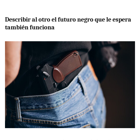
Describir al otro el futuro negro que le espera
también funciona