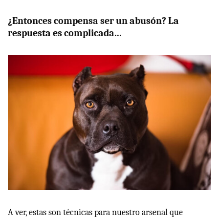
¿Entonces compensa ser un abusón? La
respuesta es complicada...
A ver, estas son técnicas para nuestro arsenal que