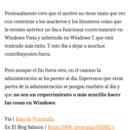
Personalmente creo que el motivo no tiene tanto que ver
con contentar a los mackeros y los linuxeros como que
la versión anterior no iba a funcionar correctamente en
Windows Vista y sobretodo en Windows 7, que está
teniendo más éxito. Y esto iba a dejar a muchos
contribuyentes fuera.
Pero aunque el fin fuera otro, en el camino la
administración se ha puesto al día. Esperemos que otras
partes de la administración se pongan también al día y
que
no sea un requerimiento o más sencillo hacer
las cosas en Windows
.
Vía |
Rata de Ventanilla
En El Blog Salmón |
Renta 2008: programa PADRE y