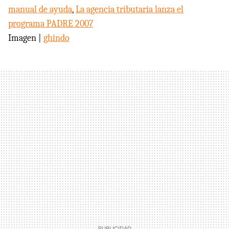
manual de ayuda
,
La agencia tributaria lanza el
programa PADRE 2007
Imagen |
ghindo