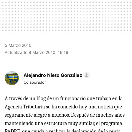
5 Marzo 2010
Actualizado 8 Marzo 2010, 16:19
Alejandro Nieto González
Colaborador
A través de un blog de un funcionario que trabaja en la
Agencia Tributaria se ha conocido hoy una noticia que
seguramente alegre a muchos. Después de muchos años
manteniendo una estructura muy similar, el programa
PADRE
, que ayuda a realizar la declaración de la renta,