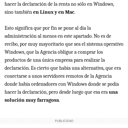
hacer la declaración de la renta no sólo en Windows,
sino también
en Linux y en Mac
.
Esto significa que por fin se pone al día la
administración al menos en este apartado. No es de
recibo, por muy mayoritario que sea el sistema operativo
Windows, que la Agencia obligue a comprar los
productos de una única empresa para realizar la
declaración. Es cierto que había una alternativa, que era
conectarse a unos servidores remotos de la Agencia
donde había ordenadores con Windows donde se podía
hacer la declaración, pero desde luego que esa era
una
solución muy farragosa
.