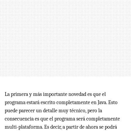
La primera y más importante novedad es que el
programa estará escrito completamente en Java. Esto
puede parecer un detalle muy técnico, pero la
consecuencia es que el programa será completamente
multi-plataforma. Es decir, a partir de ahora se podrá