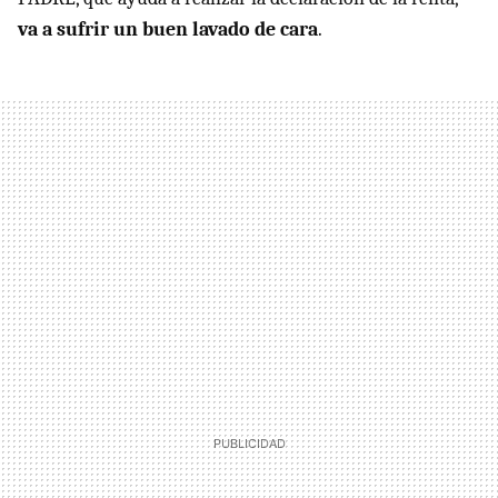
va a sufrir un buen lavado de cara
.