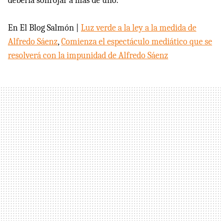
debería sonrojar a más de uno.
En El Blog Salmón |
Luz verde a la ley a la medida de
Alfredo Sáenz
,
Comienza el espectáculo mediático que se
resolverá con la impunidad de Alfredo Sáenz