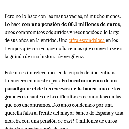
Pero no lo hace con las manos vacías, ni mucho menos.
Lo hace
con una pensión de 88,1 millones de euros
,
unos compromisos adquiridos y reconocidos a lo largo
de sus años en la entidad. Una
cifra escandalosa
en los
tiempos que corren que no hace más que convertirse en
la guinda de una historia de vergüenza.
Este no es un relevo más en la cúpula de una entidad
financiera en nuestro país.
Es la culminación de un
paradigma: el de los excesos de la banca
, uno de los
grandes causantes de las dificultades económicas en las
que nos encontramos. Dos años condenado por una
querella falsa al frente del mayor banco de España y una
marcha con una pensión de casi 90 millones de euros