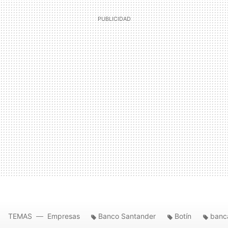
TEMAS
Empresas
Banco Santander
Botín
banc