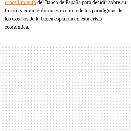
procedimiento
del Banco de España para decidir sobre su
futuro y como culminación a uno de los paradigmas de
los excesos de la banca española en esta crisis
económica.