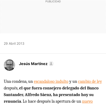
29 Abril 2013
Jesús Martínez
Una condena, un
escandaloso indulto
y un
cambio de ley
después,
el que fuera consejero delegado del Banco
Santander, Alfredo Sáenz, ha presentado hoy su
renuncia
. Lo hace después la apertura de un
nuevo