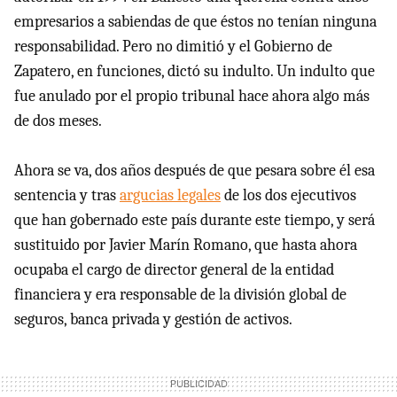
empresarios a sabiendas de que éstos no tenían ninguna
responsabilidad. Pero no dimitió y el Gobierno de
Zapatero, en funciones, dictó su indulto. Un indulto que
fue anulado por el propio tribunal hace ahora algo más
de dos meses.
Ahora se va, dos años después de que pesara sobre él esa
sentencia y tras
argucias legales
de los dos ejecutivos
que han gobernado este país durante este tiempo, y será
sustituido por Javier Marín Romano, que hasta ahora
ocupaba el cargo de director general de la entidad
financiera y era responsable de la división global de
seguros, banca privada y gestión de activos.