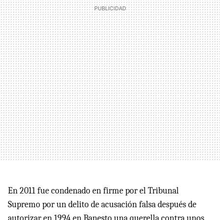
En 2011 fue condenado en firme por el Tribunal
Supremo por un delito de acusación falsa después de
autorizar en 1994 en Banesto una querella contra unos