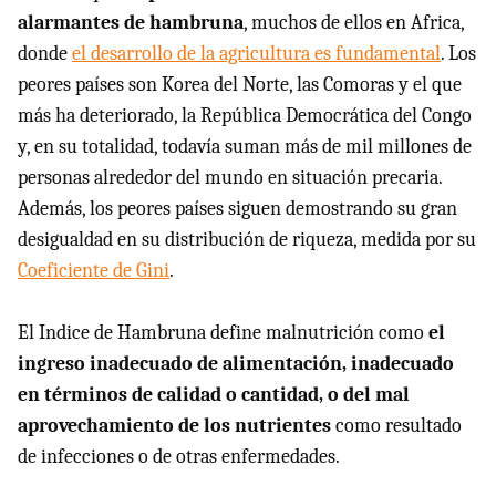
alarmantes de hambruna
, muchos de ellos en Africa,
donde
el desarrollo de la agricultura es fundamental
. Los
peores países son Korea del Norte, las Comoras y el que
más ha deteriorado, la República Democrática del Congo
y, en su totalidad, todavía suman más de mil millones de
personas alrededor del mundo en situación precaria.
Además, los peores países siguen demostrando su gran
desigualdad en su distribución de riqueza, medida por su
Coeficiente de Gini
.
El Indice de Hambruna define malnutrición como
el
ingreso inadecuado de alimentación, inadecuado
en términos de calidad o cantidad, o del mal
aprovechamiento de los nutrientes
como resultado
de infecciones o de otras enfermedades.