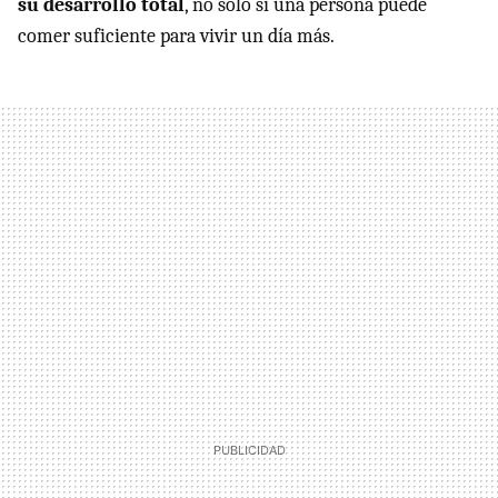
su desarrollo total
, no sólo si una persona puede
comer suficiente para vivir un día más.