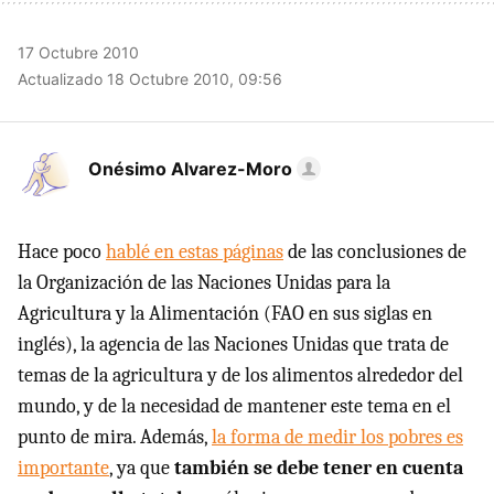
17 Octubre 2010
Actualizado 18 Octubre 2010, 09:56
Onésimo Alvarez-Moro
Hace poco
hablé en estas páginas
de las conclusiones de
la Organización de las Naciones Unidas para la
Agricultura y la Alimentación (FAO en sus siglas en
inglés), la agencia de las Naciones Unidas que trata de
temas de la agricultura y de los alimentos alrededor del
mundo, y de la necesidad de mantener este tema en el
punto de mira. Además,
la forma de medir los pobres es
importante
, ya que
también se debe tener en cuenta