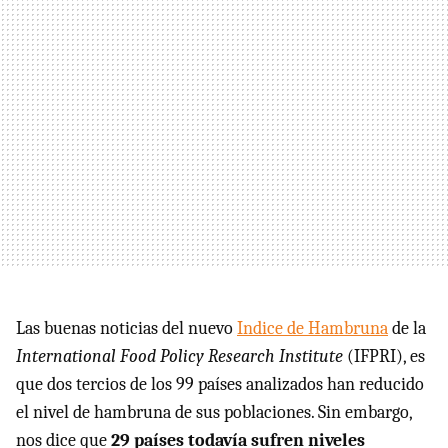
Las buenas noticias del nuevo
Indice de Hambruna
de la
International Food Policy Research Institute
(IFPRI), es
que dos tercios de los 99 países analizados han reducido
el nivel de hambruna de sus poblaciones. Sin embargo,
nos dice que
29 países todavía sufren niveles