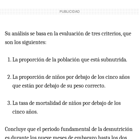
Su análisis se basa en la evaluación de tres criterios, que
son los siguientes:
La proporción de la población que está subnutrida.
La proporción de niños por debajo de los cinco años
que están por debajo de su peso correcto.
La tasa de mortalidad de niños por debajo de los
cinco años.
Concluye que el periodo fundamental de la desnutrición
es durante los nueve meses de embarazo hasta los dos