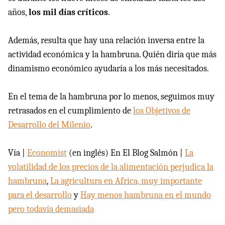
años,
los mil días críticos
.
Además, resulta que hay una relación inversa entre la
actividad económica y la hambruna. Quién diría que más
dinamismo económico ayudaría a los más necesitados.
En el tema de la hambruna por lo menos, seguimos muy
retrasados en el cumplimiento de
los Objetivos de
Desarrollo del Milenio
.
Vía |
Economist
(en inglés) En El Blog Salmón |
La
volatilidad de los precios de la alimentación perjudica la
hambruna
,
La agricultura en Africa, muy importante
para el desarrollo
y
Hay menos hambruna en el mundo
pero todavía demasiada