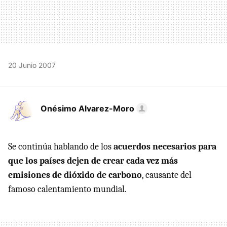
20 Junio 2007
Onésimo Alvarez-Moro
Se continúa hablando de los
acuerdos necesarios para
que los países dejen de crear cada vez más
emisiones de dióxido de carbono
, causante del
famoso calentamiento mundial.