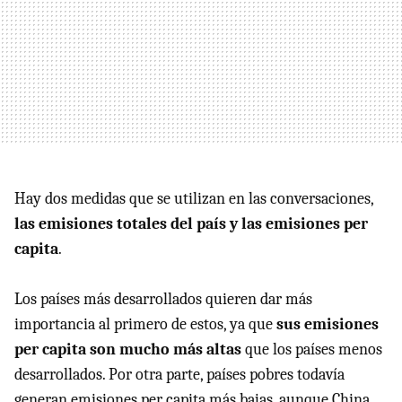
Hay dos medidas que se utilizan en las conversaciones,
las emisiones totales del país y las emisiones per
capita
.
Los países más desarrollados quieren dar más
importancia al primero de estos, ya que
sus emisiones
per capita son mucho más altas
que los países menos
desarrollados. Por otra parte, países pobres todavía
generan emisiones per capita más bajas, aunque China,