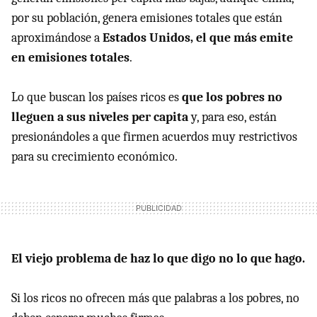
por su población, genera emisiones totales que están
aproximándose a
Estados Unidos, el que más emite
en emisiones totales
.
Lo que buscan los países ricos es
que los pobres no
lleguen a sus niveles per capita
y, para eso, están
presionándoles a que firmen acuerdos muy restrictivos
para su crecimiento económico.
El viejo problema de haz lo que digo no lo que hago.
Si los ricos no ofrecen más que palabras a los pobres, no