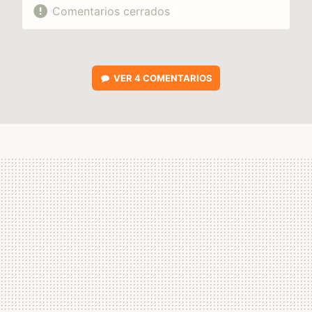
Comentarios cerrados
VER
4 COMENTARIOS