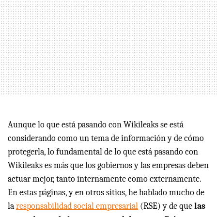
Aunque lo que está pasando con Wikileaks se está
considerando como un tema de información y de cómo
protegerla, lo fundamental de lo que está pasando con
Wikileaks es más que los gobiernos y las empresas deben
actuar mejor, tanto internamente como externamente.
En estas páginas, y en otros sitios, he hablado mucho de
la
responsabilidad social empresarial
(
RSE
) y de que
las