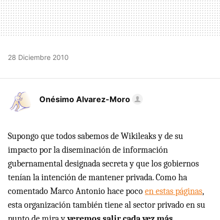
28 Diciembre 2010
Onésimo Alvarez-Moro
Supongo que todos sabemos de Wikileaks y de su
impacto por la diseminación de información
gubernamental designada secreta y que los gobiernos
tenían la intención de mantener privada. Como ha
comentado Marco Antonio hace poco
en estas páginas
,
esta organización también tiene al sector privado en su
punto de mira y
veremos salir cada vez más