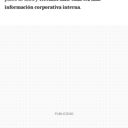
información corporativa interna
.