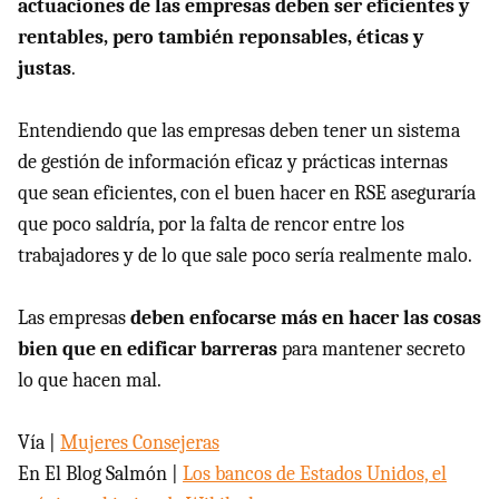
actuaciones de las empresas deben ser eficientes y
rentables, pero también reponsables, éticas y
justas
.
Entendiendo que las empresas deben tener un sistema
de gestión de información eficaz y prácticas internas
que sean eficientes, con el buen hacer en
RSE
aseguraría
que poco saldría, por la falta de rencor entre los
trabajadores y de lo que sale poco sería realmente malo.
Las empresas
deben enfocarse más en hacer las cosas
bien que en edificar barreras
para mantener secreto
lo que hacen mal.
Vía |
Mujeres Consejeras
En El Blog Salmón |
Los bancos de Estados Unidos, el