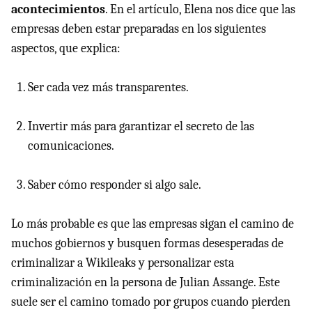
acontecimientos
. En el artículo, Elena nos dice que las
empresas deben estar preparadas en los siguientes
aspectos, que explica:
Ser cada vez más transparentes.
Invertir más para garantizar el secreto de las
comunicaciones.
Saber cómo responder si algo sale.
Lo más probable es que las empresas sigan el camino de
muchos gobiernos y busquen formas desesperadas de
criminalizar a Wikileaks y personalizar esta
criminalización en la persona de Julian Assange. Este
suele ser el camino tomado por grupos cuando pierden