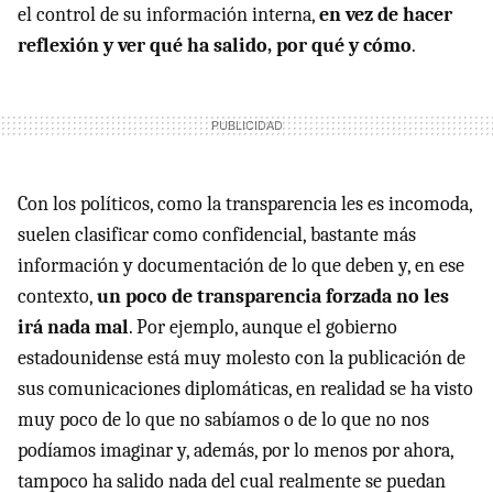
el control de su información interna,
en vez de hacer
reflexión y ver qué ha salido, por qué y cómo
.
Con los políticos, como la transparencia les es incomoda,
suelen clasificar como confidencial, bastante más
información y documentación de lo que deben y, en ese
contexto,
un poco de transparencia forzada no les
irá nada mal
. Por ejemplo, aunque el gobierno
estadounidense está muy molesto con la publicación de
sus comunicaciones diplomáticas, en realidad se ha visto
muy poco de lo que no sabíamos o de lo que no nos
podíamos imaginar y, además, por lo menos por ahora,
tampoco ha salido nada del cual realmente se puedan