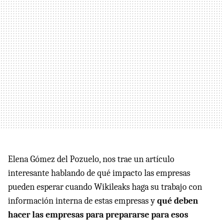
Elena Gómez del Pozuelo, nos trae un artículo
interesante hablando de qué impacto las empresas
pueden esperar cuando Wikileaks haga su trabajo con
información interna de estas empresas y
qué deben
hacer las empresas para prepararse para esos