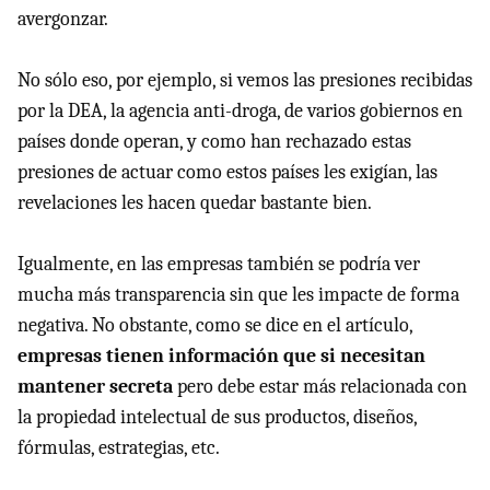
avergonzar.
No sólo eso, por ejemplo, si vemos las presiones recibidas
por la
DEA
, la agencia anti-droga, de varios gobiernos en
países donde operan, y como han rechazado estas
presiones de actuar como estos países les exigían, las
revelaciones les hacen quedar bastante bien.
Igualmente, en las empresas también se podría ver
mucha más transparencia sin que les impacte de forma
negativa. No obstante, como se dice en el artículo,
empresas tienen información que si necesitan
mantener secreta
pero debe estar más relacionada con
la propiedad intelectual de sus productos, diseños,
fórmulas, estrategias, etc.