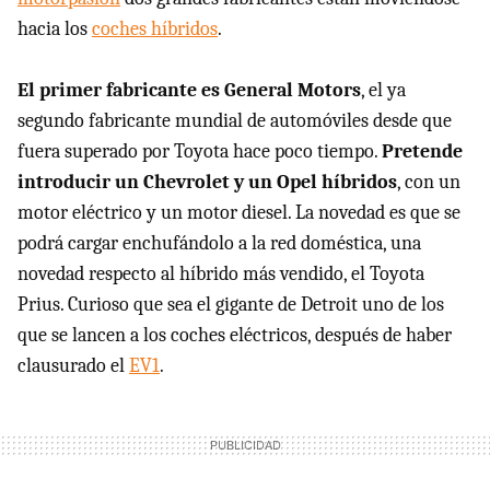
hacia los
coches híbridos
.
El primer fabricante es General Motors
, el ya
segundo fabricante mundial de automóviles desde que
fuera superado por Toyota hace poco tiempo.
Pretende
introducir un Chevrolet y un Opel híbridos
, con un
motor eléctrico y un motor diesel. La novedad es que se
podrá cargar enchufándolo a la red doméstica, una
novedad respecto al híbrido más vendido, el Toyota
Prius. Curioso que sea el gigante de Detroit uno de los
que se lancen a los coches eléctricos, después de haber
clausurado el
EV1
.