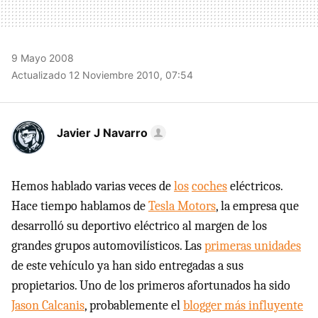
9 Mayo 2008
Actualizado 12 Noviembre 2010, 07:54
Javier J Navarro
Hemos hablado varias veces de
los
coches
eléctricos.
Hace tiempo hablamos de
Tesla Motors
, la empresa que
desarrolló su deportivo eléctrico al margen de los
grandes grupos automovilísticos. Las
primeras unidades
de este vehículo ya han sido entregadas a sus
propietarios. Uno de los primeros afortunados ha sido
Jason Calcanis
, probablemente el
blogger más influyente