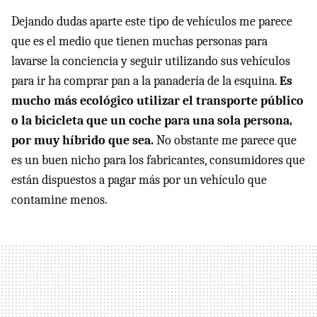
Dejando dudas aparte este tipo de vehículos me parece
que es el medio que tienen muchas personas para
lavarse la conciencia y seguir utilizando sus vehículos
para ir ha comprar pan a la panadería de la esquina.
Es
mucho más ecológico utilizar el transporte público
o la bicicleta que un coche para una sola persona,
por muy híbrido que sea.
No obstante me parece que
es un buen nicho para los fabricantes, consumidores que
están dispuestos a pagar más por un vehículo que
contamine menos.