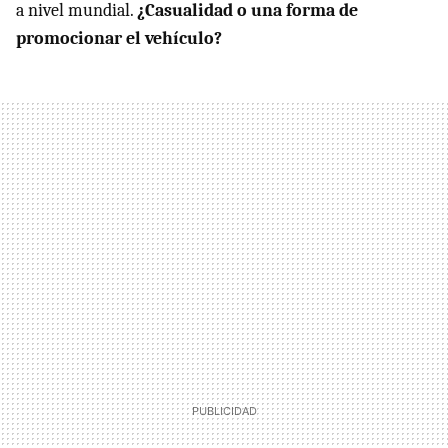
a nivel mundial.
¿Casualidad o una forma de
promocionar el vehículo?