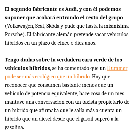
El segundo fabricante es Audi, y con él podemos
suponer que acabará entrando el resto del grupo
(Volkswagen, Seat, Sköda y pude que hasta la mismísima
Porsche). El fabricante alemán pretende sacar vehículos
híbridos en un plazo de cinco o diez años.
Tengo dudas sobre la verdadera cara verde de los
vehículos híbridos
, se ha comentado que un
Hummer
pude ser más ecológico que un híbrido
. Hay que
reconocer que consumen bastante menos que un
vehículo de potencia equivalente, hace cosa de un mes
mantuve una conversación con un taxista propietario de
un híbrido que afirmaba que le salía más a cuenta un
híbrido que un diesel desde que el gasoil superó a la
gasolina.