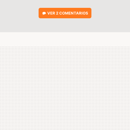
VER
2 COMENTARIOS