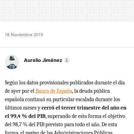
18 Noviembre 2015
Aurelio Jiménez
Según los datos provisionales publicados durante el día
de ayer por el
Banco de España
, la deuda pública
española continuó su particular escalada durante los
últimos meses y
cerró el tercer trimestre del año en
el 99,4 % del PIB
, superando de esta forma el objetivo
del 98,7 % del PIB previsto para todo el año. De esta
forma, el pasivo de las Administraciones Públicas