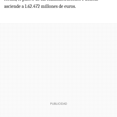
asciende a 1.62.472 millones de euros.