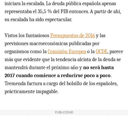
iniciara la escalada. La deuda pública española apenas
representaba el 35,5 % del PIB entonces. A partir de ahí,
su escalada ha sido espectacular.
Vistos los fantasiosos
Presupuestos de 2016
y las
previsiones macroeconómicas publicadas por
organismos como la
Comisión Europea
o la
OCDE
, parece
más que evidente que la tendencia alcista de la deuda se
mantendrá durante el próximo año y
no será hasta
2017 cuando comience a reducirse poco a poco
.
Tremenda factura a cargo del bolsillo de los españoles,
prácticamente impagable.