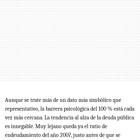
Aunque se trate más de un dato más simbólico que
representativo, la barrera psicológica del 100 % está cada
vez más cercana. La tendencia al alza de la deuda pública
es innegable. Muy lejano queda ya el ratio de
endeudamiento del año 2007, justo antes de que se