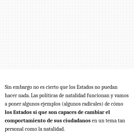
Sin embargo no es cierto que los Estados no puedan
hacer nada. Las políticas de natalidad funcionan y vamos
a poner algunos ejemplos (algunos radicales) de cómo
los Estados sí que son capaces de cambiar el
comportamiento de sus ciudadanos
en un tema tan
personal como la natalidad.