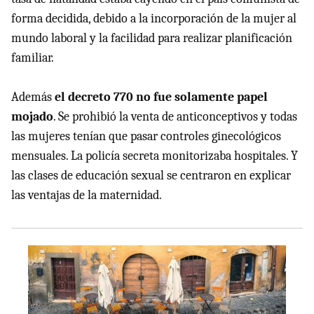
forma decidida, debido a la incorporación de la mujer al
mundo laboral y la facilidad para realizar planificación
familiar.
Además
el decreto 770 no fue solamente papel
mojado
. Se prohibió la venta de anticonceptivos y todas
las mujeres tenían que pasar controles ginecológicos
mensuales. La policía secreta monitorizaba hospitales. Y
las clases de educación sexual se centraron en explicar
las ventajas de la maternidad.