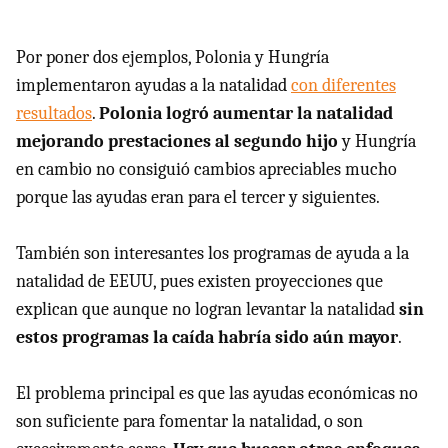
Por poner dos ejemplos, Polonia y Hungría
implementaron ayudas a la natalidad
con diferentes
resultados
.
Polonia logró aumentar la natalidad
mejorando prestaciones al segundo hijo
y Hungría
en cambio no consiguió cambios apreciables mucho
porque las ayudas eran para el tercer y siguientes.
También son interesantes los programas de ayuda a la
natalidad de EEUU, pues existen proyecciones que
explican que aunque no logran levantar la natalidad
sin
estos programas la caída habría sido aún mayor
.
El problema principal es que las ayudas económicas no
son suficiente para fomentar la natalidad, o son