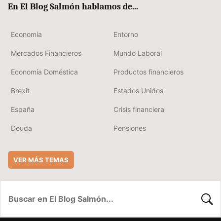
En El Blog Salmón hablamos de...
Economía
Entorno
Mercados Financieros
Mundo Laboral
Economía Doméstica
Productos financieros
Brexit
Estados Unidos
España
Crisis financiera
Deuda
Pensiones
VER MÁS TEMAS
BUSC