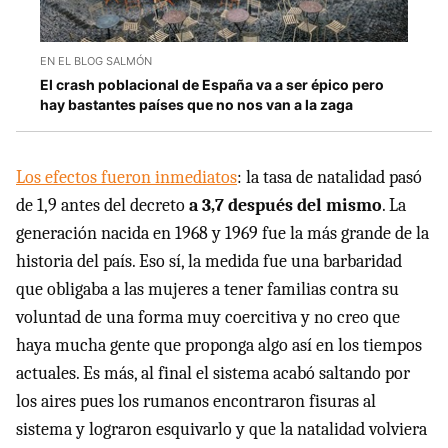
EN EL BLOG SALMÓN
El crash poblacional de España va a ser épico pero
hay bastantes países que no nos van a la zaga
Los efectos fueron inmediatos
: la tasa de natalidad pasó
de 1,9 antes del decreto
a 3,7 después del mismo
. La
generación nacida en 1968 y 1969 fue la más grande de la
historia del país. Eso sí, la medida fue una barbaridad
que obligaba a las mujeres a tener familias contra su
voluntad de una forma muy coercitiva y no creo que
haya mucha gente que proponga algo así en los tiempos
actuales. Es más, al final el sistema acabó saltando por
los aires pues los rumanos encontraron fisuras al
sistema y lograron esquivarlo y que la natalidad volviera