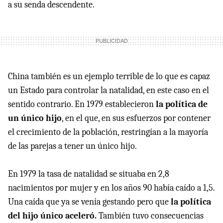
a su senda descendente.
China también es un ejemplo terrible de lo que es capaz
un Estado para controlar la natalidad, en este caso en el
sentido contrario. En 1979 establecieron
la política de
un único hijo
, en el que, en sus esfuerzos por contener
el crecimiento de la población, restringían a la mayoría
de las parejas a tener un único hijo.
En 1979 la tasa de natalidad se situaba en 2,8
nacimientos por mujer y en los años 90 había caído a 1,5.
Una caída que ya se venía gestando pero que
la política
del hijo único aceleró.
También tuvo consecuencias