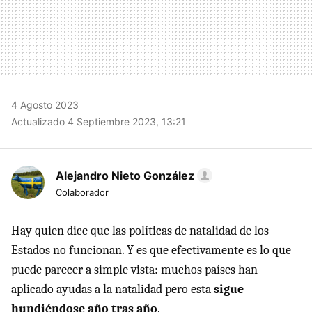
4 Agosto 2023
Actualizado 4 Septiembre 2023, 13:21
Alejandro Nieto González
Colaborador
Hay quien dice que las políticas de natalidad de los
Estados no funcionan. Y es que efectivamente es lo que
puede parecer a simple vista: muchos países han
aplicado ayudas a la natalidad pero esta
sigue
hundiéndose año tras año
.