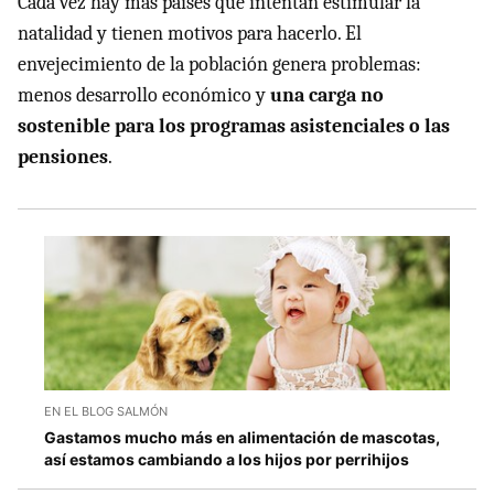
Cada vez hay más países que intentan estimular la
natalidad y tienen motivos para hacerlo. El
envejecimiento de la población genera problemas:
menos desarrollo económico y
una carga no
sostenible para los programas asistenciales o las
pensiones
.
EN EL BLOG SALMÓN
Gastamos mucho más en alimentación de mascotas,
así estamos cambiando a los hijos por perrihijos