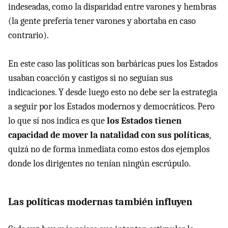
indeseadas, como la disparidad entre varones y hembras
(la gente prefería tener varones y abortaba en caso
contrario).
En este caso las políticas son barbáricas pues los Estados
usaban coacción y castigos si no seguían sus
indicaciones. Y desde luego esto no debe ser la estrategia
a seguir por los Estados modernos y democráticos. Pero
lo que sí nos indica es que
los Estados tienen
capacidad de mover la natalidad con sus políticas
,
quizá no de forma inmediata como estos dos ejemplos
donde los dirigentes no tenían ningún escrúpulo.
Las políticas modernas también influyen