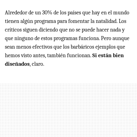
Alrededor de un 30% de los países que hay en el mundo
tienen algún programa para fomentar la natalidad. Los
críticos siguen diciendo que no se puede hacer nada y
que ninguno de estos programas funciona. Pero aunque
sean menos efectivos que los barbáricos ejemplos que
hemos visto antes, también funcionan.
Si están bien
diseñados
, claro.