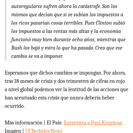
autoregularse sufren ahora la catástrofe. Son los
mismos que decían que si se subían los impuestos a
los ricos pasarían cosas terribles. Pues Clinton subió
los impuestos a las rentas más altas y la economía
funcionó muy bien durante ocho años, mientras que
Bush los bajó y mira lo que ha pasado. Creo que ese
cambio se va a imponer.
Esperamos que dichos cambios se impongan. Por ahora,
tras 18 meses de crisis y dos trimestres de cifras en rojo
a nivel global podemos ver la lentitud de las acciones que
han acentuado esta crisis que nunca debería heber
ocurrido.
Más información | El País:
Entrevista a Paul Krugman
Imagen |
UCBerkeleyNews