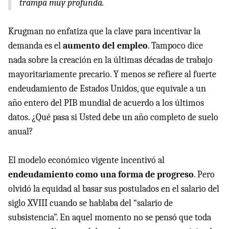
trampa muy profunda.
Krugman no enfatiza que la clave para incentivar la
demanda es el
aumento del empleo
. Tampoco dice
nada sobre la creación en la últimas décadas de trabajo
mayoritariamente precario. Y menos se refiere al fuerte
endeudamiento de Estados Unidos, que equivale a un
año entero del
PIB
mundial de acuerdo a los últimos
datos. ¿Qué pasa si Usted debe un año completo de suelo
anual?
El modelo económico vigente incentivó al
endeudamiento como una forma de progreso
. Pero
olvidó la equidad al basar sus postulados en el salario del
siglo
XVIII
cuando se hablaba del “salario de
subsistencia”. En aquel momento no se pensó que toda