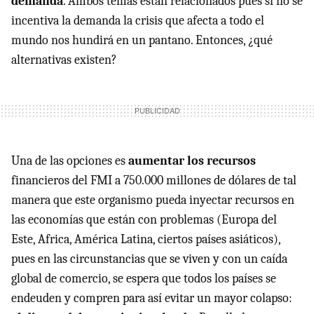
demanda
. Ambos temas estan relacionados pues si no se
incentiva la demanda la crisis que afecta a todo el
mundo nos hundirá en un pantano. Entonces, ¿qué
alternativas existen?
Una de las opciones es
aumentar los recursos
financieros del
FMI
a 750.000 millones de dólares de tal
manera que este organismo pueda inyectar recursos en
las economías que están con problemas (Europa del
Este, Africa, América Latina, ciertos países asiáticos),
pues en las circunstancias que se viven y con un caída
global de comercio, se espera que todos los países se
endeuden y compren para así evitar un mayor colapso: