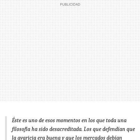
Éste es uno de esos momentos en los que toda una
filosofía ha sido desacreditada. Los que defendían que
la avaricia era buena y que los mercados debían