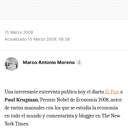
15 Marzo 2009
Actualizado 15 Marzo 2009, 08:38
Marco Antonio Moreno
Una interesante entrevista publica hoy el diario
El País
a
Paul Krugman
, Premio Nobel de Economía 2008, autor
de varios manuales con los que se estudia la economía
en todo el mundo y comentarista y blogger en The New
York Times.