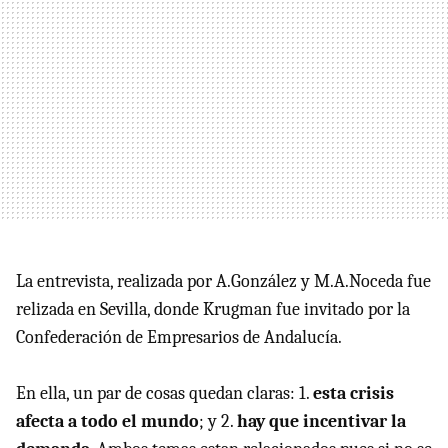
La entrevista, realizada por A.González y M.A.Noceda fue
relizada en Sevilla, donde Krugman fue invitado por la
Confederación de Empresarios de Andalucía.
En ella, un par de cosas quedan claras: 1.
esta crisis
afecta a todo el mundo
; y 2.
hay que incentivar la