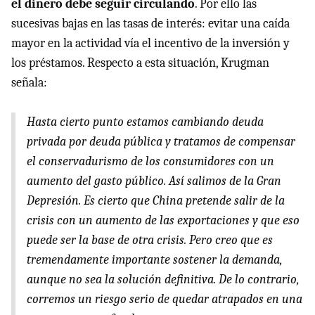
el dinero debe seguir circulando
. Por ello las
sucesivas bajas en las tasas de interés: evitar una caída
mayor en la actividad vía el incentivo de la inversión y
los préstamos. Respecto a esta situación, Krugman
señala:
Hasta cierto punto estamos cambiando deuda
privada por deuda pública y tratamos de compensar
el conservadurismo de los consumidores con un
aumento del gasto público. Así salimos de la Gran
Depresión. Es cierto que China pretende salir de la
crisis con un aumento de las exportaciones y que eso
puede ser la base de otra crisis. Pero creo que es
tremendamente importante sostener la demanda,
aunque no sea la solución definitiva. De lo contrario,
corremos un riesgo serio de quedar atrapados en una