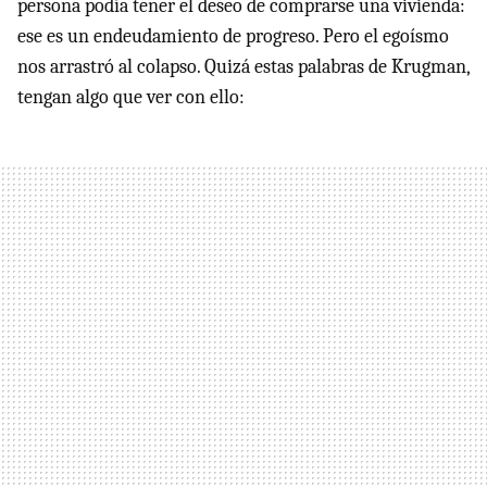
persona podía tener el deseo de comprarse una vivienda:
ese es un endeudamiento de progreso. Pero el egoísmo
nos arrastró al colapso. Quizá estas palabras de Krugman,
tengan algo que ver con ello: