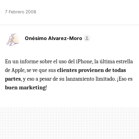
7 Febrero 2008
Onésimo Alvarez-Moro
En un informe sobre el uso del iPhone, la última estrella
de Apple, se ve que sus
clientes provienen de todas
partes
, y eso a pesar de su lanzamiento limitado. ¡Eso es
buen marketing
!