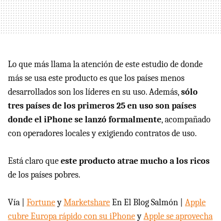
Lo que más llama la atención de este estudio de donde
más se usa este producto es que los países menos
desarrollados son los líderes en su uso. Además,
sólo
tres países de los primeros 25 en uso son países
donde el iPhone se lanzó formalmente
, acompañado
con operadores locales y exigiendo contratos de uso.
Está claro que
este producto atrae mucho a los ricos
de los países pobres.
Vía |
Fortune
y
Marketshare
En El Blog Salmón |
Apple
cubre Europa rápido con su iPhone
y
Apple se aprovecha