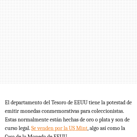
El departamento del Tesoro de EEUU tiene la potestad de
emitir monedas conmemorativas para coleccionistas.
Estas normalmente están hechas de oro o plata y son de
curso legal.
Se venden por la US Mint
, algo así como la
Casa de la Moneda de EEUU.