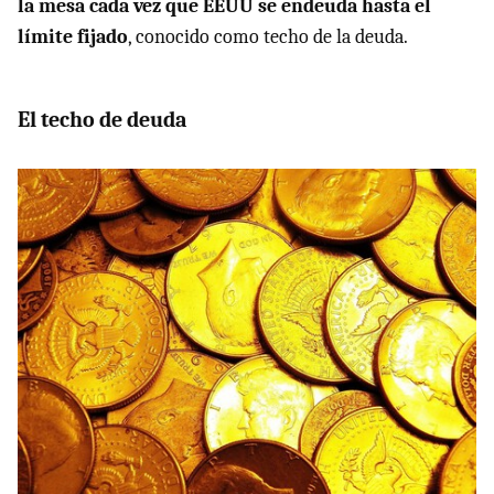
la mesa cada vez que EEUU se endeuda hasta el
límite fijado
, conocido como techo de la deuda.
El techo de deuda