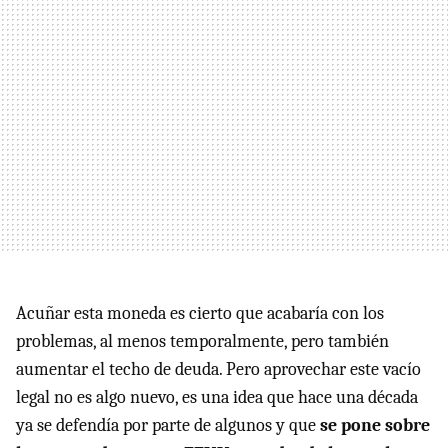
Acuñar esta moneda es cierto que acabaría con los
problemas, al menos temporalmente, pero también
aumentar el techo de deuda. Pero aprovechar este vacío
legal no es algo nuevo, es una idea que hace una década
ya se defendía por parte de algunos y que
se pone sobre