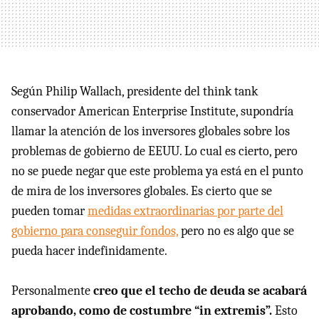
Según Philip Wallach, presidente del think tank
conservador American Enterprise Institute, supondría
llamar la atención de los inversores globales sobre los
problemas de gobierno de EEUU. Lo cual es cierto, pero
no se puede negar que este problema ya está en el punto
de mira de los inversores globales. Es cierto que se
pueden tomar
medidas extraordinarias por parte del
gobierno para conseguir fondos,
pero no es algo que se
pueda hacer indefinidamente.
Personalmente
creo que el techo de deuda se acabará
aprobando, como de costumbre “in extremis”.
Esto