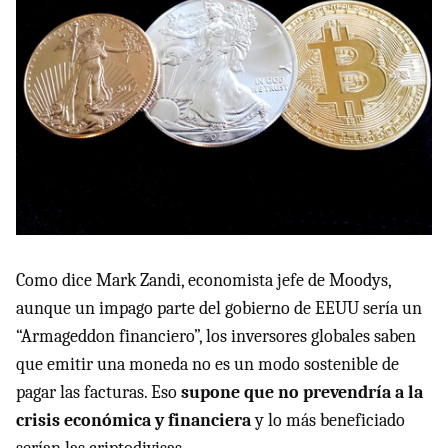
Como dice Mark Zandi, economista jefe de Moodys,
aunque un impago parte del gobierno de EEUU sería un
“Armageddon financiero”, los inversores globales saben
que emitir una moneda no es un modo sostenible de
pagar las facturas. Eso
supone que no prevendría a la
crisis económica y financiera
y lo más beneficiado