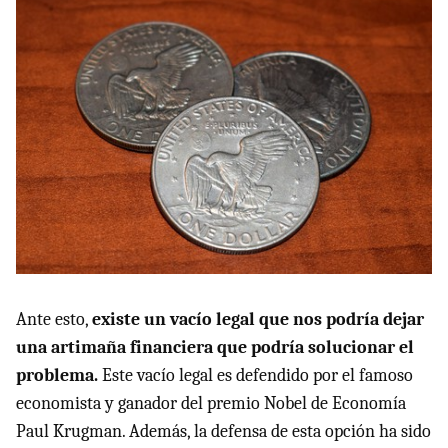
Ante esto,
existe un vacío legal que nos podría dejar
una artimaña financiera que podría solucionar el
problema.
Este vacío legal es defendido por el famoso
economista y ganador del premio Nobel de Economía
Paul Krugman. Además, la defensa de esta opción ha sido