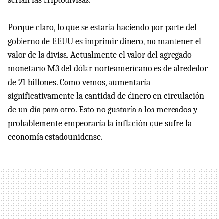
serían las criptodivisas.
Porque claro, lo que se estaría haciendo por parte del
gobierno de EEUU es imprimir dinero, no mantener el
valor de la divisa. Actualmente el valor del agregado
monetario M3 del dólar norteamericano es de alrededor
de 21 billones. Como vemos, aumentaría
significativamente la cantidad de dinero en circulación
de un día para otro. Esto no gustaría a los mercados y
probablemente empeoraría la inflación que sufre la
economía estadounidense.