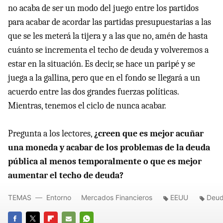
no acaba de ser un modo del juego entre los partidos
para acabar de acordar las partidas presupuestarias a las
que se les meterá la tijera y a las que no, amén de hasta
cuánto se incrementa el techo de deuda y volveremos a
estar en la situación. Es decir, se hace un paripé y se
juega a la gallina, pero que en el fondo se llegará a un
acuerdo entre las dos grandes fuerzas políticas.
Mientras, tenemos el ciclo de nunca acabar.
Pregunta a los lectores,
¿creen que es mejor acuñar
una moneda y acabar de los problemas de la deuda
pública al menos temporalmente o que es mejor
aumentar el techo de deuda?
TEMAS
Entorno
Mercados Financieros
EEUU
Deud