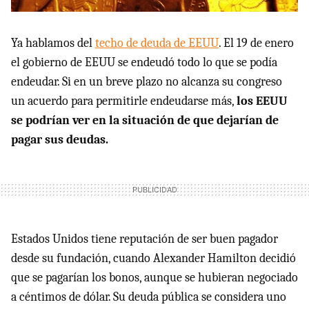
Ya hablamos del
techo de deuda de EEUU
. El 19 de enero
el gobierno de EEUU se endeudó todo lo que se podía
endeudar. Si en un breve plazo no alcanza su congreso
un acuerdo para permitirle endeudarse más,
los EEUU
se podrían ver en la situación de que dejarían de
pagar sus deudas.
Estados Unidos tiene reputación de ser buen pagador
desde su fundación, cuando Alexander Hamilton decidió
que se pagarían los bonos, aunque se hubieran negociado
a céntimos de dólar. Su deuda pública se considera uno