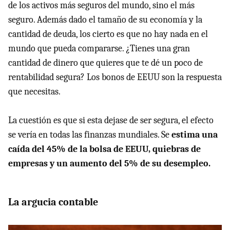
de los activos más seguros del mundo, sino el más
seguro. Además dado el tamaño de su economía y la
cantidad de deuda, los cierto es que no hay nada en el
mundo que pueda compararse. ¿Tienes una gran
cantidad de dinero que quieres que te dé un poco de
rentabilidad segura? Los bonos de EEUU son la respuesta
que necesitas.
La cuestión es que si esta dejase de ser segura, el efecto
se vería en todas las finanzas mundiales. Se
estima una
caída del 45% de la bolsa de EEUU, quiebras de
empresas y un aumento del 5% de su desempleo.
La argucia contable