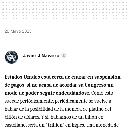
28 Mayo 2023
Javier J Navarro
Estados Unidos está cerca de entrar en suspensión
de pagos, si no acaba de acordar su Congreso un
modo de poder seguir endeudándose.
Como esto
sucede periódicamente, periódicamente se vuelve a
hablar de la posibilidad de la moneda de platino del
billón de dólares. Y sí, hablamos de un billón en
castellano, sería un “trillion” en inglés. Una moneda de