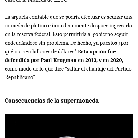
La argucia contable que se podría efectuar es acuñar una
moneda de platino e inmediatamente después ingresarla
en la reserva federal. Esto permitiría al gobierno seguir
endeudándose sin problema. De hecho, ya puestos ¿por
qué no cien billones de dólares?
Esta opción fue
defendida por Paul Krugman en 2013, y en 2020,
como modo de lo que dice “saltar el chantaje del Partido
Republicano”.
Consecuencias de la supermoneda