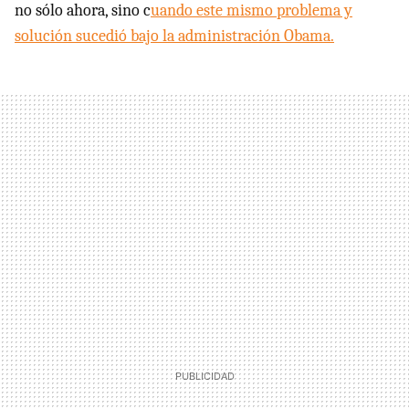
no sólo ahora, sino c
uando este mismo problema y
solución sucedió bajo la administración Obama.