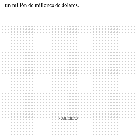
un millón de millones de dólares.