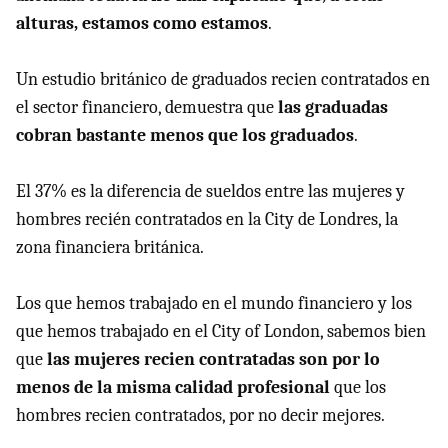
alturas, estamos como estamos
.
Un estudio británico de graduados recien contratados en
el sector financiero, demuestra que
las graduadas
cobran bastante menos que los graduados
.
El 37% es la diferencia de sueldos entre las mujeres y
hombres recién contratados en la City de Londres, la
zona financiera británica.
Los que hemos trabajado en el mundo financiero y los
que hemos trabajado en el City of London, sabemos bien
que
las mujeres recien contratadas son por lo
menos de la misma calidad profesional
que los
hombres recien contratados, por no decir mejores.