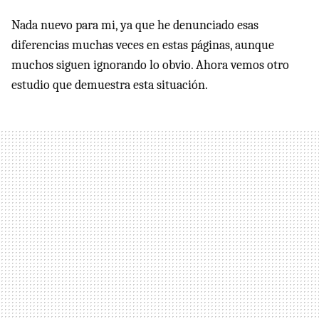
Nada nuevo para mi, ya que he denunciado esas
diferencias muchas veces en estas páginas, aunque
muchos siguen ignorando lo obvio. Ahora vemos otro
estudio que demuestra esta situación.