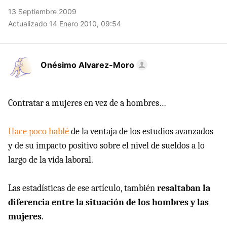
13 Septiembre 2009
Actualizado 14 Enero 2010, 09:54
Onésimo Alvarez-Moro
Contratar a mujeres en vez de a hombres…
Hace poco hablé
de la ventaja de los estudios avanzados
y de su impacto positivo sobre el nivel de sueldos a lo
largo de la vida laboral.
Las estadísticas de ese artículo, también
resaltaban la
diferencia entre la situación de los hombres y las
mujeres
.