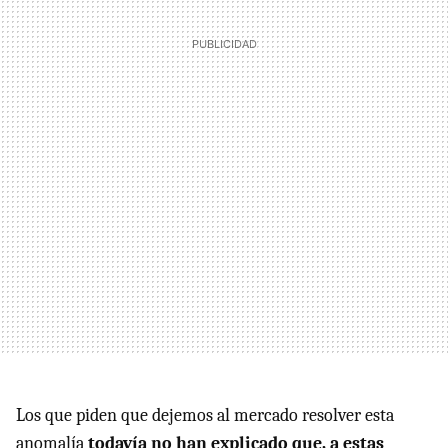
Los que piden que dejemos al mercado resolver esta
anomalía
todavía no han explicado que, a estas