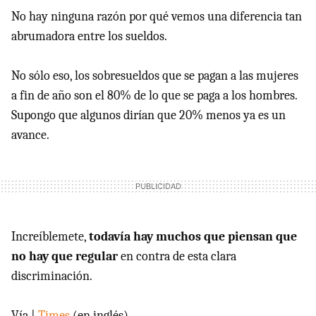
No hay ninguna razón por qué vemos una diferencia tan
abrumadora entre los sueldos.
No sólo eso, los sobresueldos que se pagan a las mujeres
a fin de año son el 80% de lo que se paga a los hombres.
Supongo que algunos dirían que 20% menos ya es un
avance.
Increíblemete,
todavía hay muchos que piensan que
no hay que regular
en contra de esta clara
discriminación.
Vía |
Times
(en inglés)